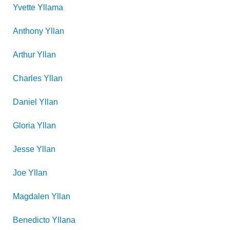
Yvette
Yllama
Anthony
Yllan
Arthur
Yllan
Charles
Yllan
Daniel
Yllan
Gloria
Yllan
Jesse
Yllan
Joe
Yllan
Magdalen
Yllan
Benedicto
Yllana