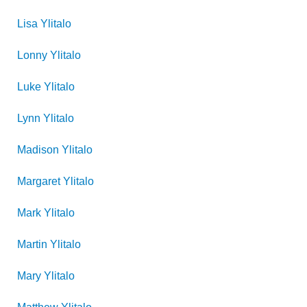
Lisa
Ylitalo
Lonny
Ylitalo
Luke
Ylitalo
Lynn
Ylitalo
Madison
Ylitalo
Margaret
Ylitalo
Mark
Ylitalo
Martin
Ylitalo
Mary
Ylitalo