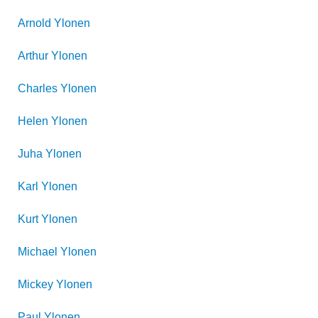
Arnold
Ylonen
Arthur
Ylonen
Charles
Ylonen
Helen
Ylonen
Juha
Ylonen
Karl
Ylonen
Kurt
Ylonen
Michael
Ylonen
Mickey
Ylonen
Paul
Ylonen