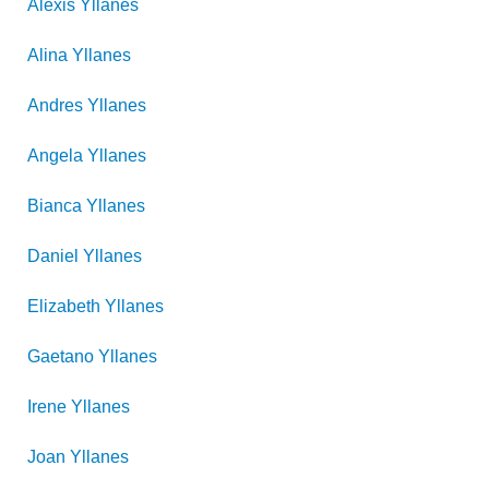
Alexis
Yllanes
Alina
Yllanes
Andres
Yllanes
Angela
Yllanes
Bianca
Yllanes
Daniel
Yllanes
Elizabeth
Yllanes
Gaetano
Yllanes
Irene
Yllanes
Joan
Yllanes