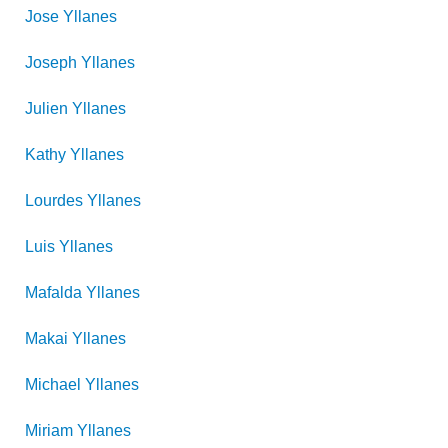
Jose
Yllanes
Joseph
Yllanes
Julien
Yllanes
Kathy
Yllanes
Lourdes
Yllanes
Luis
Yllanes
Mafalda
Yllanes
Makai
Yllanes
Michael
Yllanes
Miriam
Yllanes