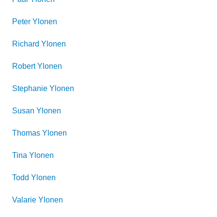
Peter
Ylonen
Richard
Ylonen
Robert
Ylonen
Stephanie
Ylonen
Susan
Ylonen
Thomas
Ylonen
Tina
Ylonen
Todd
Ylonen
Valarie
Ylonen