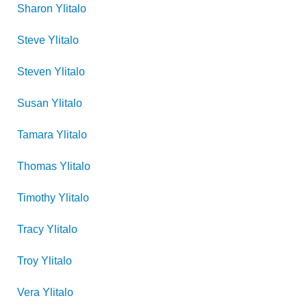
Sharon
Ylitalo
Steve
Ylitalo
Steven
Ylitalo
Susan
Ylitalo
Tamara
Ylitalo
Thomas
Ylitalo
Timothy
Ylitalo
Tracy
Ylitalo
Troy
Ylitalo
Vera
Ylitalo