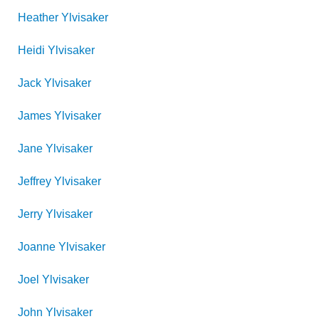
Heather
Ylvisaker
Heidi
Ylvisaker
Jack
Ylvisaker
James
Ylvisaker
Jane
Ylvisaker
Jeffrey
Ylvisaker
Jerry
Ylvisaker
Joanne
Ylvisaker
Joel
Ylvisaker
John
Ylvisaker