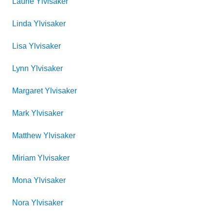
Laurie
Ylvisaker
Linda
Ylvisaker
Lisa
Ylvisaker
Lynn
Ylvisaker
Margaret
Ylvisaker
Mark
Ylvisaker
Matthew
Ylvisaker
Miriam
Ylvisaker
Mona
Ylvisaker
Nora
Ylvisaker