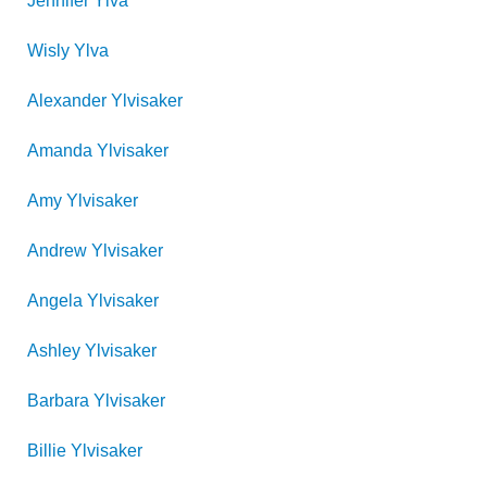
Jennifer
Ylva
Wisly
Ylva
Alexander
Ylvisaker
Amanda
Ylvisaker
Amy
Ylvisaker
Andrew
Ylvisaker
Angela
Ylvisaker
Ashley
Ylvisaker
Barbara
Ylvisaker
Billie
Ylvisaker