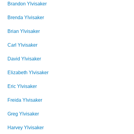
Brandon
Ylvisaker
Brenda
Ylvisaker
Brian
Ylvisaker
Carl
Ylvisaker
David
Ylvisaker
Elizabeth
Ylvisaker
Eric
Ylvisaker
Freida
Ylvisaker
Greg
Ylvisaker
Harvey
Ylvisaker