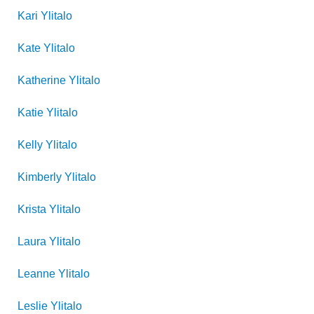
Kari
Ylitalo
Kate
Ylitalo
Katherine
Ylitalo
Katie
Ylitalo
Kelly
Ylitalo
Kimberly
Ylitalo
Krista
Ylitalo
Laura
Ylitalo
Leanne
Ylitalo
Leslie
Ylitalo