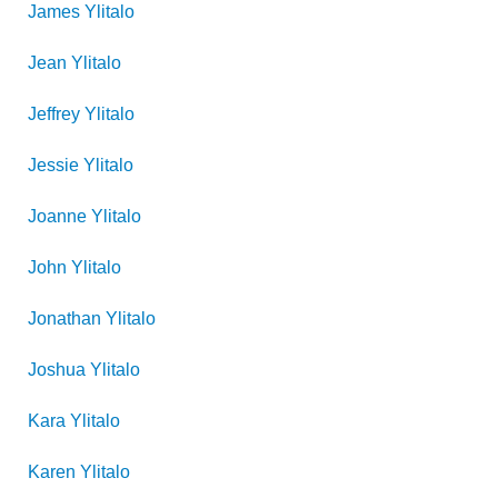
James
Ylitalo
Jean
Ylitalo
Jeffrey
Ylitalo
Jessie
Ylitalo
Joanne
Ylitalo
John
Ylitalo
Jonathan
Ylitalo
Joshua
Ylitalo
Kara
Ylitalo
Karen
Ylitalo