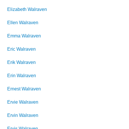
Elizabeth
Walraven
Ellen
Walraven
Emma
Walraven
Eric
Walraven
Erik
Walraven
Erin
Walraven
Ernest
Walraven
Ervie
Walraven
Ervin
Walraven
Ervis
Walraven