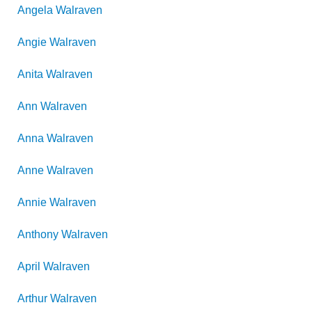
Angela
Walraven
Angie
Walraven
Anita
Walraven
Ann
Walraven
Anna
Walraven
Anne
Walraven
Annie
Walraven
Anthony
Walraven
April
Walraven
Arthur
Walraven