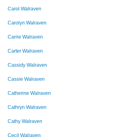
Carol
Walraven
Carolyn
Walraven
Carrie
Walraven
Carter
Walraven
Cassidy
Walraven
Cassie
Walraven
Catherine
Walraven
Cathryn
Walraven
Cathy
Walraven
Cecil
Walraven