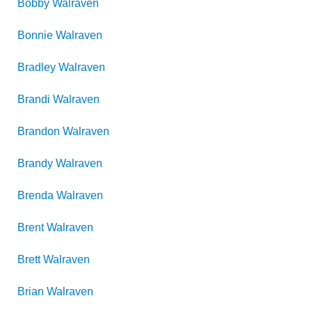
Bobby
Walraven
Bonnie
Walraven
Bradley
Walraven
Brandi
Walraven
Brandon
Walraven
Brandy
Walraven
Brenda
Walraven
Brent
Walraven
Brett
Walraven
Brian
Walraven