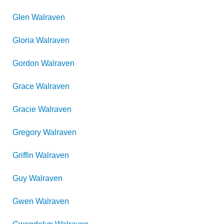
Glen
Walraven
Gloria
Walraven
Gordon
Walraven
Grace
Walraven
Gracie
Walraven
Gregory
Walraven
Griffin
Walraven
Guy
Walraven
Gwen
Walraven