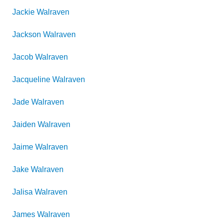
Jackie
Walraven
Jackson
Walraven
Jacob
Walraven
Jacqueline
Walraven
Jade
Walraven
Jaiden
Walraven
Jaime
Walraven
Jake
Walraven
Jalisa
Walraven
James
Walraven