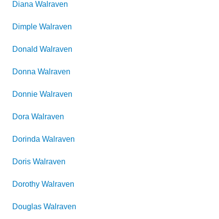
Diana
Walraven
Dimple
Walraven
Donald
Walraven
Donna
Walraven
Donnie
Walraven
Dora
Walraven
Dorinda
Walraven
Doris
Walraven
Dorothy
Walraven
Douglas
Walraven