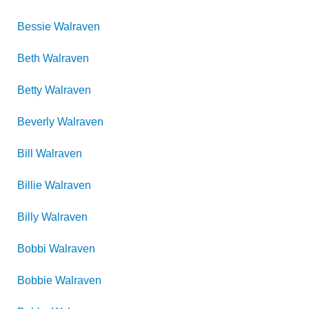
Bessie
Walraven
Beth
Walraven
Betty
Walraven
Beverly
Walraven
Bill
Walraven
Billie
Walraven
Billy
Walraven
Bobbi
Walraven
Bobbie
Walraven