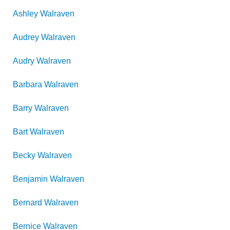
Ashley
Walraven
Audrey
Walraven
Audry
Walraven
Barbara
Walraven
Barry
Walraven
Bart
Walraven
Becky
Walraven
Benjamin
Walraven
Bernard
Walraven
Bernice
Walraven