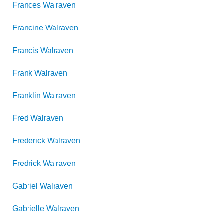
Frances
Walraven
Francine
Walraven
Francis
Walraven
Frank
Walraven
Franklin
Walraven
Fred
Walraven
Frederick
Walraven
Fredrick
Walraven
Gabriel
Walraven
Gabrielle
Walraven