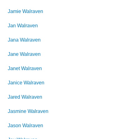
Jamie
Walraven
Jan
Walraven
Jana
Walraven
Jane
Walraven
Janet
Walraven
Janice
Walraven
Jared
Walraven
Jasmine
Walraven
Jason
Walraven