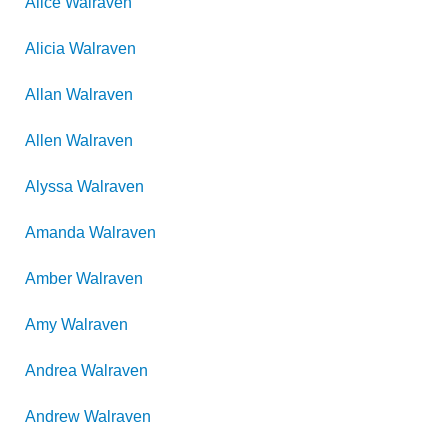
Alice
Walraven
Alicia
Walraven
Allan
Walraven
Allen
Walraven
Alyssa
Walraven
Amanda
Walraven
Amber
Walraven
Amy
Walraven
Andrea
Walraven
Andrew
Walraven