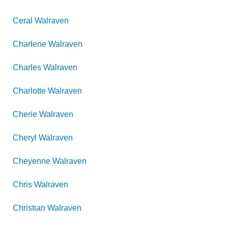
Ceral
Walraven
Charlene
Walraven
Charles
Walraven
Charlotte
Walraven
Cherie
Walraven
Cheryl
Walraven
Cheyenne
Walraven
Chris
Walraven
Christian
Walraven