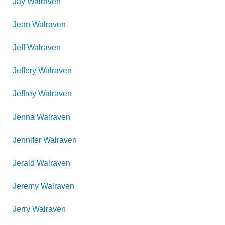
Jay
Walraven
Jean
Walraven
Jeff
Walraven
Jeffery
Walraven
Jeffrey
Walraven
Jenna
Walraven
Jennifer
Walraven
Jerald
Walraven
Jeremy
Walraven
Jerry
Walraven