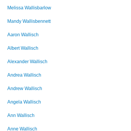
Melissa
Wallisbarlow
Mandy
Wallisbennett
Aaron
Wallisch
Albert
Wallisch
Alexander
Wallisch
Andrea
Wallisch
Andrew
Wallisch
Angela
Wallisch
Ann
Wallisch
Anne
Wallisch