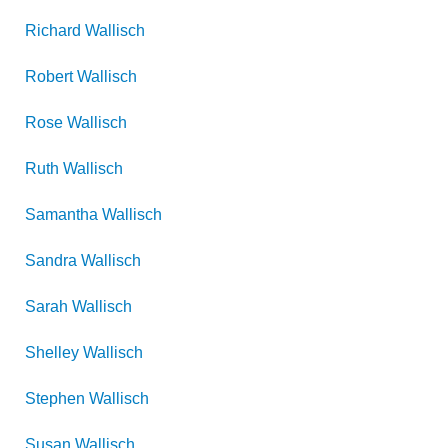
Richard
Wallisch
Robert
Wallisch
Rose
Wallisch
Ruth
Wallisch
Samantha
Wallisch
Sandra
Wallisch
Sarah
Wallisch
Shelley
Wallisch
Stephen
Wallisch
Susan
Wallisch