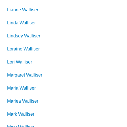
Lianne
Walliser
Linda
Walliser
Lindsey
Walliser
Loraine
Walliser
Lori
Walliser
Margaret
Walliser
Maria
Walliser
Mariea
Walliser
Mark
Walliser