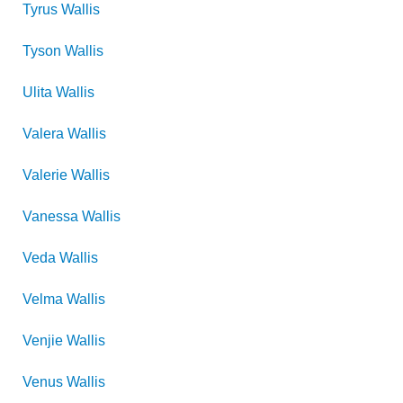
Tyrus
Wallis
Tyson
Wallis
Ulita
Wallis
Valera
Wallis
Valerie
Wallis
Vanessa
Wallis
Veda
Wallis
Velma
Wallis
Venjie
Wallis
Venus
Wallis