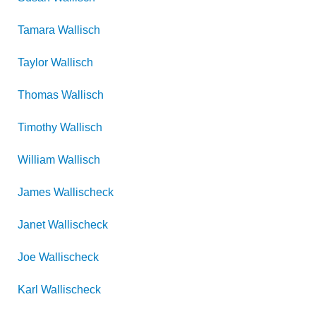
Tamara
Wallisch
Taylor
Wallisch
Thomas
Wallisch
Timothy
Wallisch
William
Wallisch
James
Wallischeck
Janet
Wallischeck
Joe
Wallischeck
Karl
Wallischeck