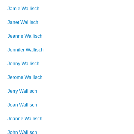
Jamie
Wallisch
Janet
Wallisch
Jeanne
Wallisch
Jennifer
Wallisch
Jenny
Wallisch
Jerome
Wallisch
Jerry
Wallisch
Joan
Wallisch
Joanne
Wallisch
John
Wallisch