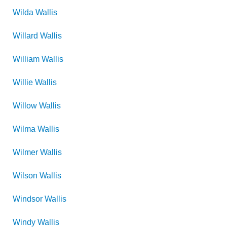
Wilda
Wallis
Willard
Wallis
William
Wallis
Willie
Wallis
Willow
Wallis
Wilma
Wallis
Wilmer
Wallis
Wilson
Wallis
Windsor
Wallis
Windy
Wallis