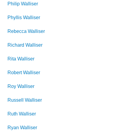
Philip
Walliser
Phyllis
Walliser
Rebecca
Walliser
Richard
Walliser
Rita
Walliser
Robert
Walliser
Roy
Walliser
Russell
Walliser
Ruth
Walliser
Ryan
Walliser