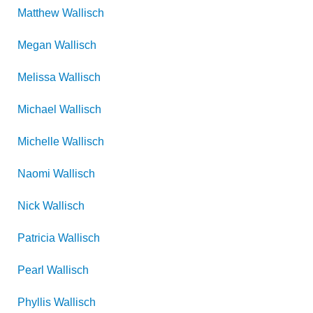
Matthew
Wallisch
Megan
Wallisch
Melissa
Wallisch
Michael
Wallisch
Michelle
Wallisch
Naomi
Wallisch
Nick
Wallisch
Patricia
Wallisch
Pearl
Wallisch
Phyllis
Wallisch