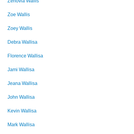
Zenovia
Wallis
Zoe
Wallis
Zoey
Wallis
Debra
Wallisa
Florence
Wallisa
Jami
Wallisa
Jeana
Wallisa
John
Wallisa
Kevin
Wallisa
Mark
Wallisa