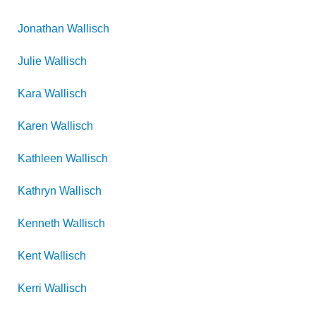
Jonathan
Wallisch
Julie
Wallisch
Kara
Wallisch
Karen
Wallisch
Kathleen
Wallisch
Kathryn
Wallisch
Kenneth
Wallisch
Kent
Wallisch
Kerri
Wallisch