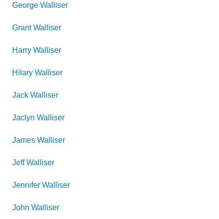
George
Walliser
Grant
Walliser
Harry
Walliser
Hilary
Walliser
Jack
Walliser
Jaclyn
Walliser
James
Walliser
Jeff
Walliser
Jennifer
Walliser
John
Walliser