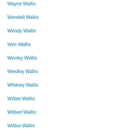
Wayne
Wallis
Wendell
Wallis
Wendy
Wallis
Wes
Wallis
Wesley
Wallis
Westley
Wallis
Whitney
Wallis
Wilber
Wallis
Wilbert
Wallis
Wilbur
Wallis