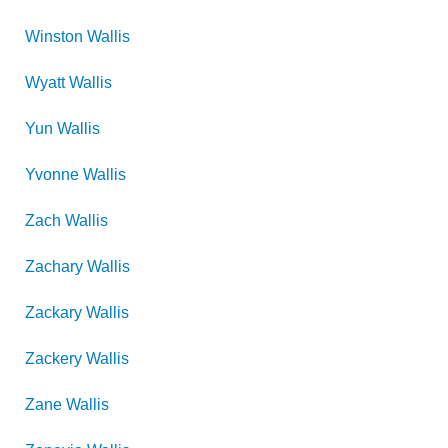
Winston
Wallis
Wyatt
Wallis
Yun
Wallis
Yvonne
Wallis
Zach
Wallis
Zachary
Wallis
Zackary
Wallis
Zackery
Wallis
Zane
Wallis