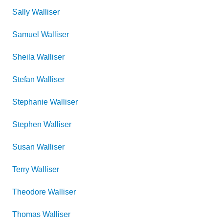
Sally
Walliser
Samuel
Walliser
Sheila
Walliser
Stefan
Walliser
Stephanie
Walliser
Stephen
Walliser
Susan
Walliser
Terry
Walliser
Theodore
Walliser
Thomas
Walliser