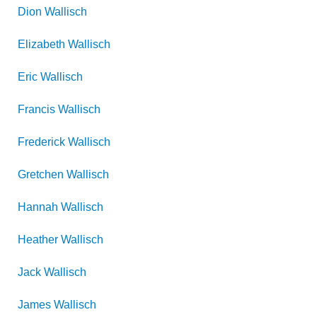
Dion
Wallisch
Elizabeth
Wallisch
Eric
Wallisch
Francis
Wallisch
Frederick
Wallisch
Gretchen
Wallisch
Hannah
Wallisch
Heather
Wallisch
Jack
Wallisch
James
Wallisch