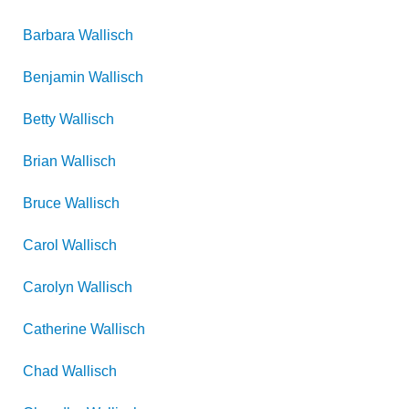
Barbara
Wallisch
Benjamin
Wallisch
Betty
Wallisch
Brian
Wallisch
Bruce
Wallisch
Carol
Wallisch
Carolyn
Wallisch
Catherine
Wallisch
Chad
Wallisch