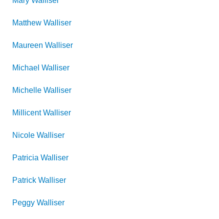
Mary
Walliser
Matthew
Walliser
Maureen
Walliser
Michael
Walliser
Michelle
Walliser
Millicent
Walliser
Nicole
Walliser
Patricia
Walliser
Patrick
Walliser
Peggy
Walliser