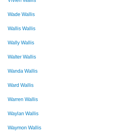
Vivien
Wallis
Wade
Wallis
Wallis
Wallis
Wally
Wallis
Walter
Wallis
Wanda
Wallis
Ward
Wallis
Warren
Wallis
Waylan
Wallis
Waymon
Wallis