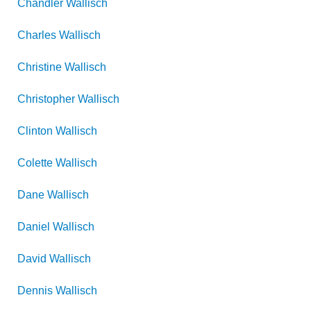
Chandler
Wallisch
Charles
Wallisch
Christine
Wallisch
Christopher
Wallisch
Clinton
Wallisch
Colette
Wallisch
Dane
Wallisch
Daniel
Wallisch
David
Wallisch
Dennis
Wallisch