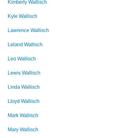
Kimberly
Wallisch
Kyle
Wallisch
Lawrence
Wallisch
Leland
Wallisch
Leo
Wallisch
Lewis
Wallisch
Linda
Wallisch
Lloyd
Wallisch
Mark
Wallisch
Mary
Wallisch