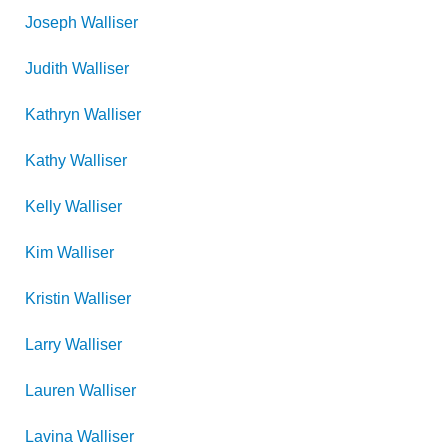
Joseph
Walliser
Judith
Walliser
Kathryn
Walliser
Kathy
Walliser
Kelly
Walliser
Kim
Walliser
Kristin
Walliser
Larry
Walliser
Lauren
Walliser
Lavina
Walliser