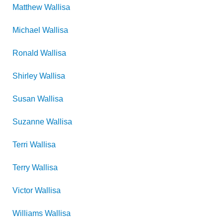
Matthew
Wallisa
Michael
Wallisa
Ronald
Wallisa
Shirley
Wallisa
Susan
Wallisa
Suzanne
Wallisa
Terri
Wallisa
Terry
Wallisa
Victor
Wallisa
Williams
Wallisa