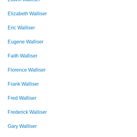
Elizabeth
Walliser
Eric
Walliser
Eugene
Walliser
Faith
Walliser
Florence
Walliser
Frank
Walliser
Fred
Walliser
Frederick
Walliser
Gary
Walliser