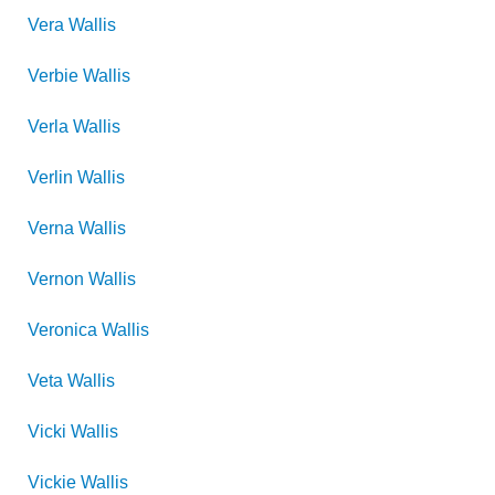
Vera
Wallis
Verbie
Wallis
Verla
Wallis
Verlin
Wallis
Verna
Wallis
Vernon
Wallis
Veronica
Wallis
Veta
Wallis
Vicki
Wallis
Vickie
Wallis