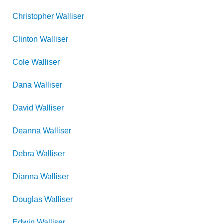
Christopher
Walliser
Clinton
Walliser
Cole
Walliser
Dana
Walliser
David
Walliser
Deanna
Walliser
Debra
Walliser
Dianna
Walliser
Douglas
Walliser
Edwin
Walliser