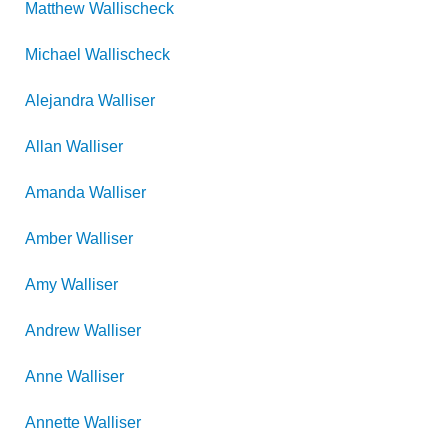
Matthew
Wallischeck
Michael
Wallischeck
Alejandra
Walliser
Allan
Walliser
Amanda
Walliser
Amber
Walliser
Amy
Walliser
Andrew
Walliser
Anne
Walliser
Annette
Walliser