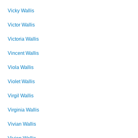
Vicky
Wallis
Victor
Wallis
Victoria
Wallis
Vincent
Wallis
Viola
Wallis
Violet
Wallis
Virgil
Wallis
Virginia
Wallis
Vivian
Wallis