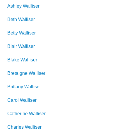
Ashley
Walliser
Beth
Walliser
Betty
Walliser
Blair
Walliser
Blake
Walliser
Bretaigne
Walliser
Brittany
Walliser
Carol
Walliser
Catherine
Walliser
Charles
Walliser