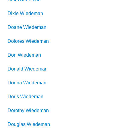
Dixie
Wiedeman
Doane
Wiedeman
Dolores
Wiedeman
Don
Wiedeman
Donald
Wiedeman
Donna
Wiedeman
Doris
Wiedeman
Dorothy
Wiedeman
Douglas
Wiedeman