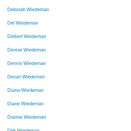
Deborah
Wiedeman
Del
Wiedeman
Delbert
Wiedeman
Denise
Wiedeman
Dennis
Wiedeman
Devan
Wiedeman
Diana
Wiedeman
Diane
Wiedeman
Dianne
Wiedeman
Dirk
Wiedeman