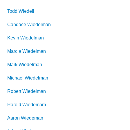
Todd
Wiedell
Candace
Wiedelman
Kevin
Wiedelman
Marcia
Wiedelman
Mark
Wiedelman
Michael
Wiedelman
Robert
Wiedelman
Harold
Wiedemam
Aaron
Wiedeman