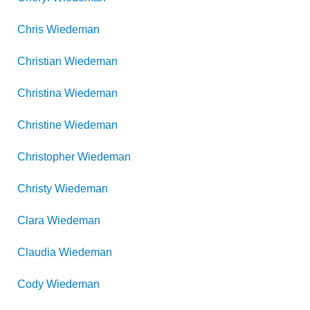
Chris
Wiedeman
Christian
Wiedeman
Christina
Wiedeman
Christine
Wiedeman
Christopher
Wiedeman
Christy
Wiedeman
Clara
Wiedeman
Claudia
Wiedeman
Cody
Wiedeman