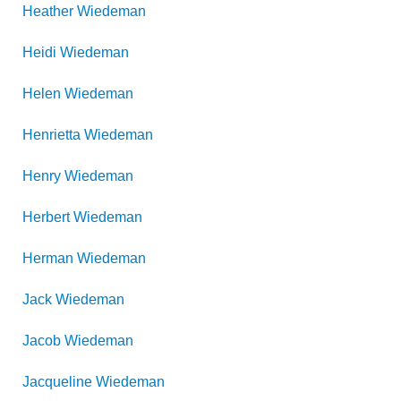
Heather
Wiedeman
Heidi
Wiedeman
Helen
Wiedeman
Henrietta
Wiedeman
Henry
Wiedeman
Herbert
Wiedeman
Herman
Wiedeman
Jack
Wiedeman
Jacob
Wiedeman
Jacqueline
Wiedeman