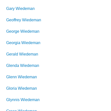
Gary
Wiedeman
Geoffrey
Wiedeman
George
Wiedeman
Georgia
Wiedeman
Gerald
Wiedeman
Glenda
Wiedeman
Glenn
Wiedeman
Gloria
Wiedeman
Glynnis
Wiedeman