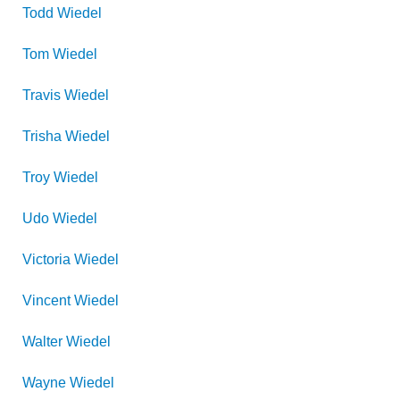
Todd
Wiedel
Tom
Wiedel
Travis
Wiedel
Trisha
Wiedel
Troy
Wiedel
Udo
Wiedel
Victoria
Wiedel
Vincent
Wiedel
Walter
Wiedel
Wayne
Wiedel