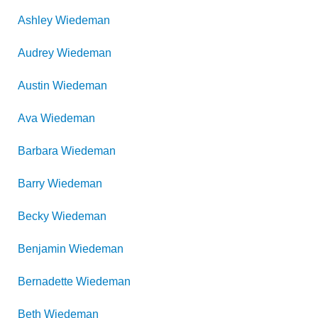
Ashley
Wiedeman
Audrey
Wiedeman
Austin
Wiedeman
Ava
Wiedeman
Barbara
Wiedeman
Barry
Wiedeman
Becky
Wiedeman
Benjamin
Wiedeman
Bernadette
Wiedeman
Beth
Wiedeman