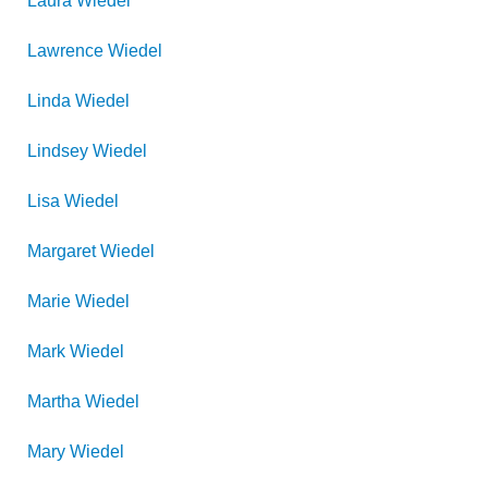
Laura
Wiedel
Lawrence
Wiedel
Linda
Wiedel
Lindsey
Wiedel
Lisa
Wiedel
Margaret
Wiedel
Marie
Wiedel
Mark
Wiedel
Martha
Wiedel
Mary
Wiedel