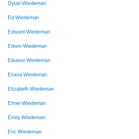
Dylan
Wiedeman
Ed
Wiedeman
Edward
Wiedeman
Edwin
Wiedeman
Eleanor
Wiedeman
Eliana
Wiedeman
Elizabeth
Wiedeman
Elmer
Wiedeman
Emily
Wiedeman
Eric
Wiedeman