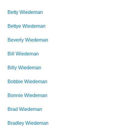
Betty
Wiedeman
Bettye
Wiedeman
Beverly
Wiedeman
Bill
Wiedeman
Billy
Wiedeman
Bobbie
Wiedeman
Bonnie
Wiedeman
Brad
Wiedeman
Bradley
Wiedeman