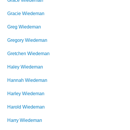
Grace
Wiedeman
Gracie
Wiedeman
Greg
Wiedeman
Gregory
Wiedeman
Gretchen
Wiedeman
Haley
Wiedeman
Hannah
Wiedeman
Harley
Wiedeman
Harold
Wiedeman
Harry
Wiedeman