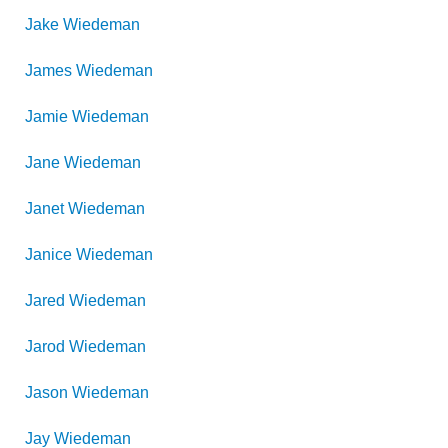
Jake
Wiedeman
James
Wiedeman
Jamie
Wiedeman
Jane
Wiedeman
Janet
Wiedeman
Janice
Wiedeman
Jared
Wiedeman
Jarod
Wiedeman
Jason
Wiedeman
Jay
Wiedeman