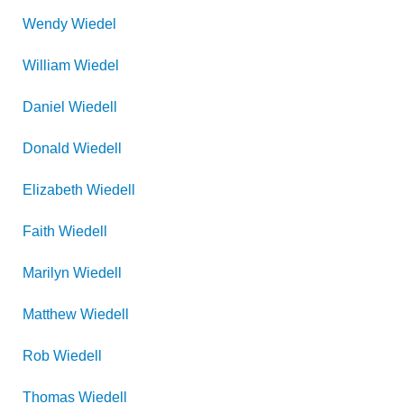
Wendy
Wiedel
William
Wiedel
Daniel
Wiedell
Donald
Wiedell
Elizabeth
Wiedell
Faith
Wiedell
Marilyn
Wiedell
Matthew
Wiedell
Rob
Wiedell
Thomas
Wiedell