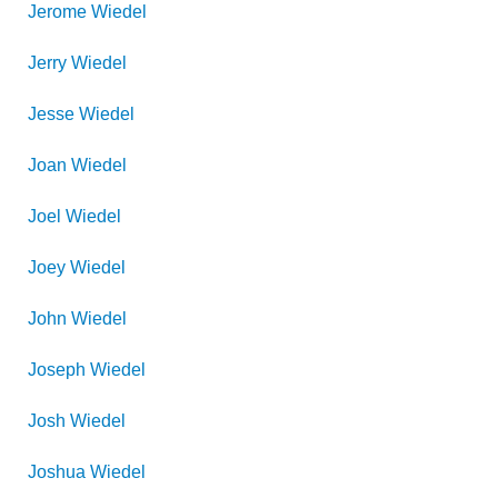
Jerome
Wiedel
Jerry
Wiedel
Jesse
Wiedel
Joan
Wiedel
Joel
Wiedel
Joey
Wiedel
John
Wiedel
Joseph
Wiedel
Josh
Wiedel
Joshua
Wiedel