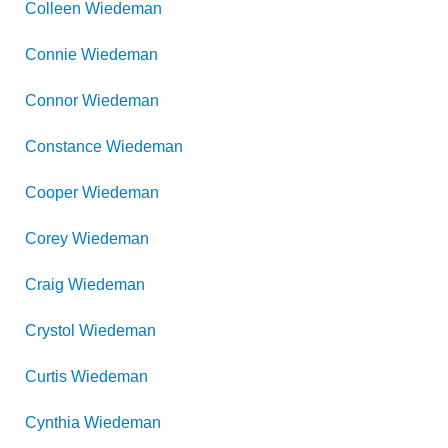
Colleen
Wiedeman
Connie
Wiedeman
Connor
Wiedeman
Constance
Wiedeman
Cooper
Wiedeman
Corey
Wiedeman
Craig
Wiedeman
Crystol
Wiedeman
Curtis
Wiedeman
Cynthia
Wiedeman