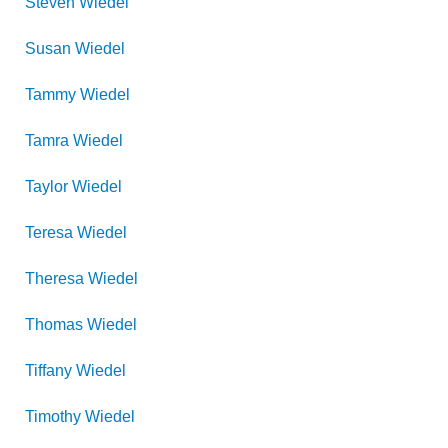
Steven
Wiedel
Susan
Wiedel
Tammy
Wiedel
Tamra
Wiedel
Taylor
Wiedel
Teresa
Wiedel
Theresa
Wiedel
Thomas
Wiedel
Tiffany
Wiedel
Timothy
Wiedel