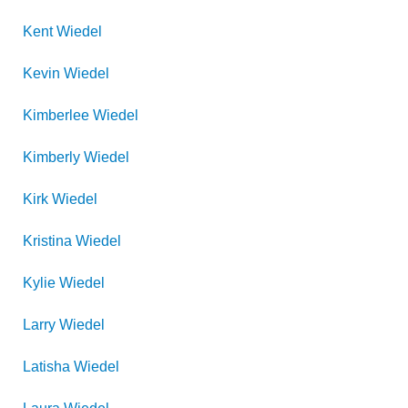
Kent
Wiedel
Kevin
Wiedel
Kimberlee
Wiedel
Kimberly
Wiedel
Kirk
Wiedel
Kristina
Wiedel
Kylie
Wiedel
Larry
Wiedel
Latisha
Wiedel