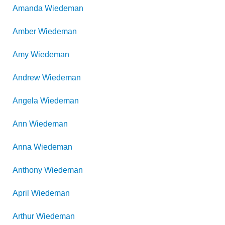
Amanda
Wiedeman
Amber
Wiedeman
Amy
Wiedeman
Andrew
Wiedeman
Angela
Wiedeman
Ann
Wiedeman
Anna
Wiedeman
Anthony
Wiedeman
April
Wiedeman
Arthur
Wiedeman