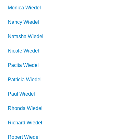
Monica
Wiedel
Nancy
Wiedel
Natasha
Wiedel
Nicole
Wiedel
Pacita
Wiedel
Patricia
Wiedel
Paul
Wiedel
Rhonda
Wiedel
Richard
Wiedel
Robert
Wiedel