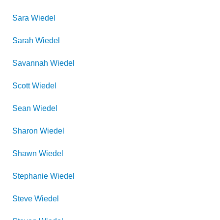
Sara
Wiedel
Sarah
Wiedel
Savannah
Wiedel
Scott
Wiedel
Sean
Wiedel
Sharon
Wiedel
Shawn
Wiedel
Stephanie
Wiedel
Steve
Wiedel