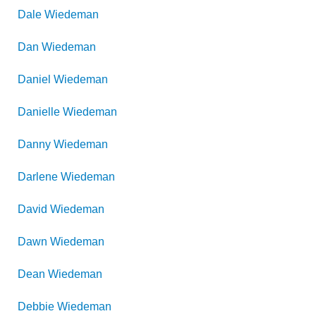
Dale
Wiedeman
Dan
Wiedeman
Daniel
Wiedeman
Danielle
Wiedeman
Danny
Wiedeman
Darlene
Wiedeman
David
Wiedeman
Dawn
Wiedeman
Dean
Wiedeman
Debbie
Wiedeman