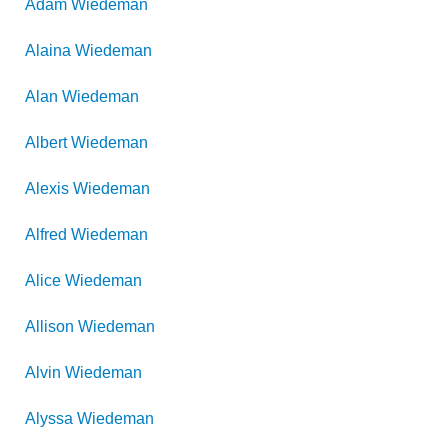
Adam
Wiedeman
Alaina
Wiedeman
Alan
Wiedeman
Albert
Wiedeman
Alexis
Wiedeman
Alfred
Wiedeman
Alice
Wiedeman
Allison
Wiedeman
Alvin
Wiedeman
Alyssa
Wiedeman