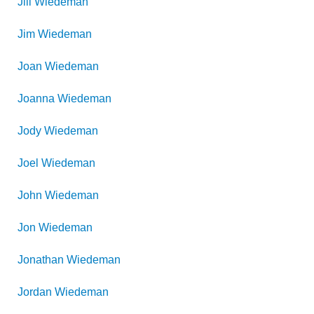
Jill
Wiedeman
Jim
Wiedeman
Joan
Wiedeman
Joanna
Wiedeman
Jody
Wiedeman
Joel
Wiedeman
John
Wiedeman
Jon
Wiedeman
Jonathan
Wiedeman
Jordan
Wiedeman