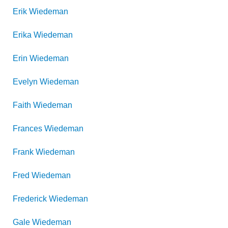
Erik
Wiedeman
Erika
Wiedeman
Erin
Wiedeman
Evelyn
Wiedeman
Faith
Wiedeman
Frances
Wiedeman
Frank
Wiedeman
Fred
Wiedeman
Frederick
Wiedeman
Gale
Wiedeman