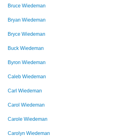
Bruce
Wiedeman
Bryan
Wiedeman
Bryce
Wiedeman
Buck
Wiedeman
Byron
Wiedeman
Caleb
Wiedeman
Carl
Wiedeman
Carol
Wiedeman
Carole
Wiedeman
Carolyn
Wiedeman