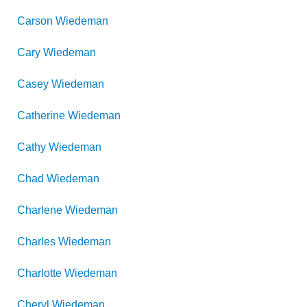
Carson
Wiedeman
Cary
Wiedeman
Casey
Wiedeman
Catherine
Wiedeman
Cathy
Wiedeman
Chad
Wiedeman
Charlene
Wiedeman
Charles
Wiedeman
Charlotte
Wiedeman
Cheryl
Wiedeman