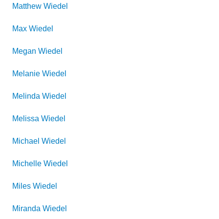
Matthew
Wiedel
Max
Wiedel
Megan
Wiedel
Melanie
Wiedel
Melinda
Wiedel
Melissa
Wiedel
Michael
Wiedel
Michelle
Wiedel
Miles
Wiedel
Miranda
Wiedel