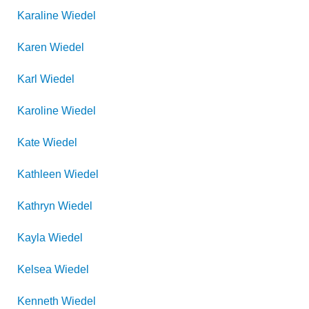
Karaline
Wiedel
Karen
Wiedel
Karl
Wiedel
Karoline
Wiedel
Kate
Wiedel
Kathleen
Wiedel
Kathryn
Wiedel
Kayla
Wiedel
Kelsea
Wiedel
Kenneth
Wiedel