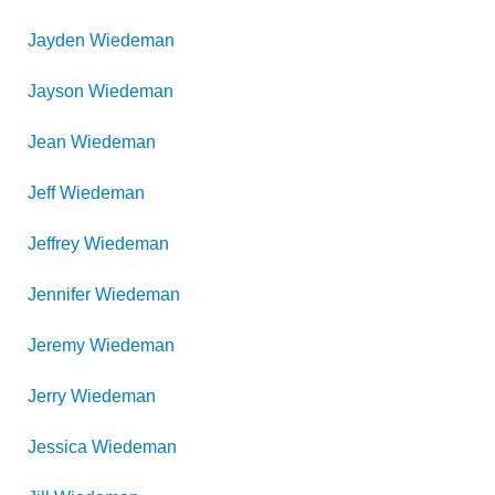
Jayden
Wiedeman
Jayson
Wiedeman
Jean
Wiedeman
Jeff
Wiedeman
Jeffrey
Wiedeman
Jennifer
Wiedeman
Jeremy
Wiedeman
Jerry
Wiedeman
Jessica
Wiedeman