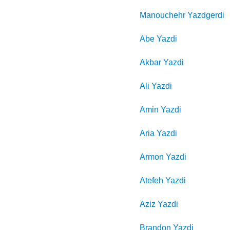
Manouchehr
Yazdgerdi
Abe
Yazdi
Akbar
Yazdi
Ali
Yazdi
Amin
Yazdi
Aria
Yazdi
Armon
Yazdi
Atefeh
Yazdi
Aziz
Yazdi
Brandon
Yazdi