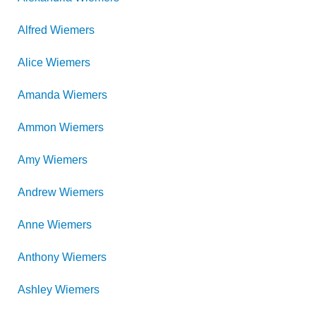
Alfred
Wiemers
Alice
Wiemers
Amanda
Wiemers
Ammon
Wiemers
Amy
Wiemers
Andrew
Wiemers
Anne
Wiemers
Anthony
Wiemers
Ashley
Wiemers