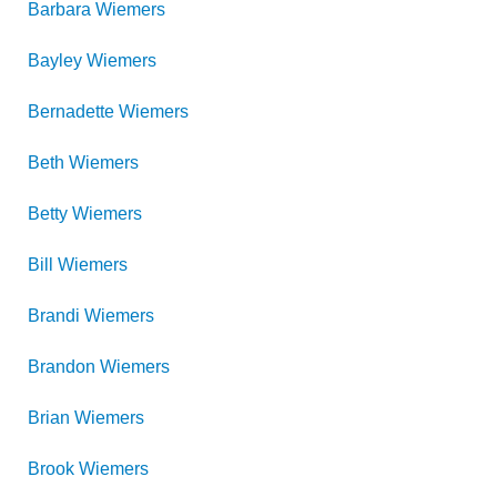
Barbara
Wiemers
Bayley
Wiemers
Bernadette
Wiemers
Beth
Wiemers
Betty
Wiemers
Bill
Wiemers
Brandi
Wiemers
Brandon
Wiemers
Brian
Wiemers
Brook
Wiemers