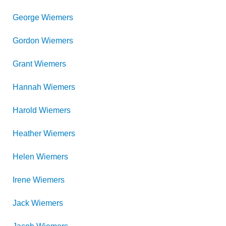
George
Wiemers
Gordon
Wiemers
Grant
Wiemers
Hannah
Wiemers
Harold
Wiemers
Heather
Wiemers
Helen
Wiemers
Irene
Wiemers
Jack
Wiemers