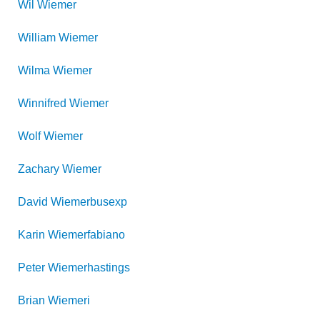
Wil
Wiemer
William
Wiemer
Wilma
Wiemer
Winnifred
Wiemer
Wolf
Wiemer
Zachary
Wiemer
David
Wiemerbusexp
Karin
Wiemerfabiano
Peter
Wiemerhastings
Brian
Wiemeri