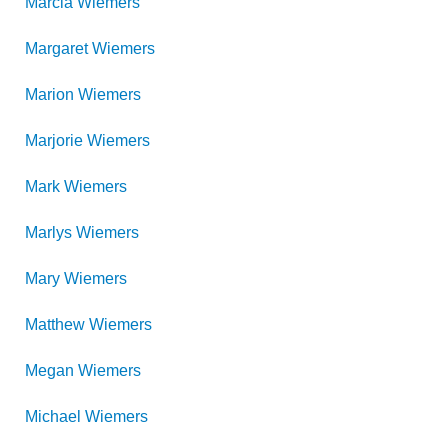
Marcia
Wiemers
Margaret
Wiemers
Marion
Wiemers
Marjorie
Wiemers
Mark
Wiemers
Marlys
Wiemers
Mary
Wiemers
Matthew
Wiemers
Megan
Wiemers
Michael
Wiemers