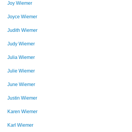
Joy
Wiemer
Joyce
Wiemer
Judith
Wiemer
Judy
Wiemer
Julia
Wiemer
Julie
Wiemer
June
Wiemer
Justin
Wiemer
Karen
Wiemer
Karl
Wiemer