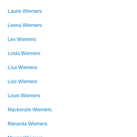
Laurie
Wiemers
Leona
Wiemers
Les
Wiemers
Linda
Wiemers
Lisa
Wiemers
Lois
Wiemers
Louis
Wiemers
Mackenzie
Wiemers
Maranda
Wiemers