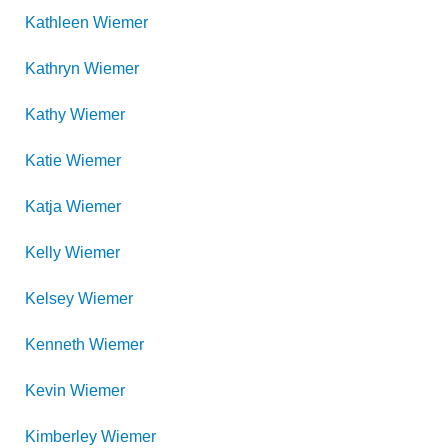
Kathleen
Wiemer
Kathryn
Wiemer
Kathy
Wiemer
Katie
Wiemer
Katja
Wiemer
Kelly
Wiemer
Kelsey
Wiemer
Kenneth
Wiemer
Kevin
Wiemer
Kimberley
Wiemer