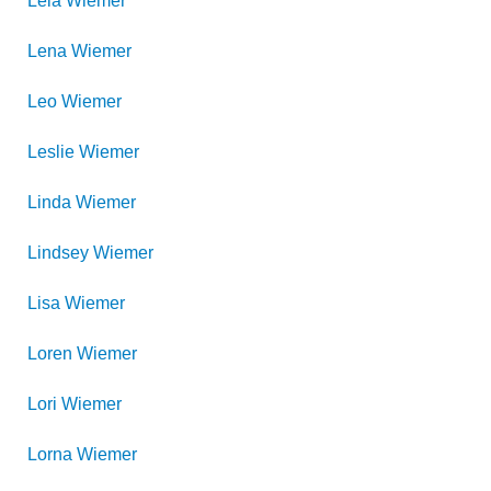
Lela
Wiemer
Lena
Wiemer
Leo
Wiemer
Leslie
Wiemer
Linda
Wiemer
Lindsey
Wiemer
Lisa
Wiemer
Loren
Wiemer
Lori
Wiemer
Lorna
Wiemer