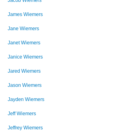
Jacob
Wiemers
James
Wiemers
Jane
Wiemers
Janet
Wiemers
Janice
Wiemers
Jared
Wiemers
Jason
Wiemers
Jayden
Wiemers
Jeff
Wiemers
Jeffrey
Wiemers