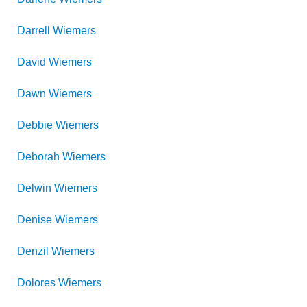
Darrell
Wiemers
David
Wiemers
Dawn
Wiemers
Debbie
Wiemers
Deborah
Wiemers
Delwin
Wiemers
Denise
Wiemers
Denzil
Wiemers
Dolores
Wiemers