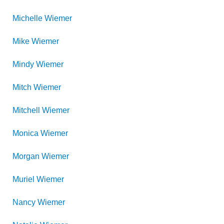
Michelle
Wiemer
Mike
Wiemer
Mindy
Wiemer
Mitch
Wiemer
Mitchell
Wiemer
Monica
Wiemer
Morgan
Wiemer
Muriel
Wiemer
Nancy
Wiemer