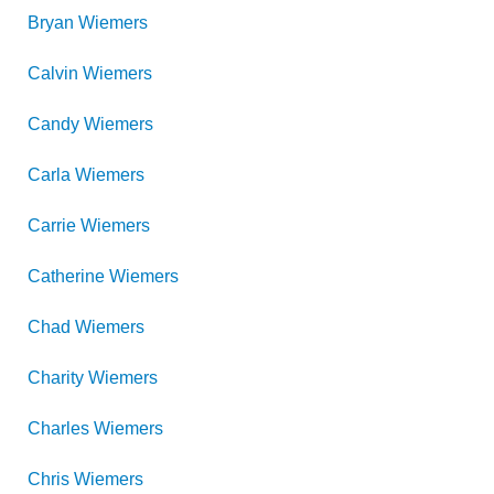
Bryan
Wiemers
Calvin
Wiemers
Candy
Wiemers
Carla
Wiemers
Carrie
Wiemers
Catherine
Wiemers
Chad
Wiemers
Charity
Wiemers
Charles
Wiemers
Chris
Wiemers