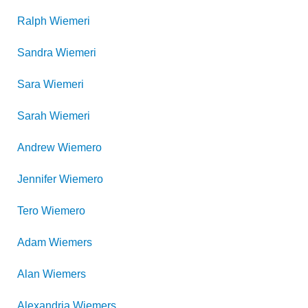
Ralph
Wiemeri
Sandra
Wiemeri
Sara
Wiemeri
Sarah
Wiemeri
Andrew
Wiemero
Jennifer
Wiemero
Tero
Wiemero
Adam
Wiemers
Alan
Wiemers
Alexandria
Wiemers