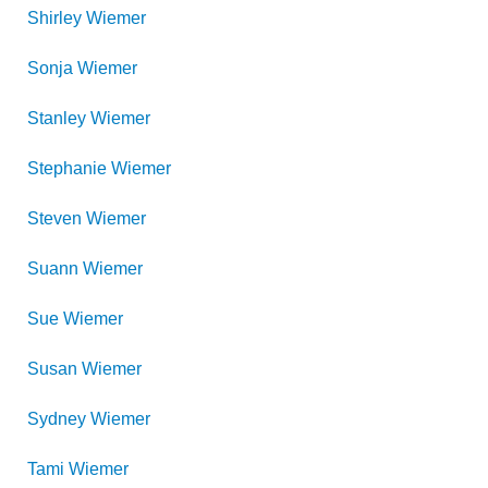
Shirley
Wiemer
Sonja
Wiemer
Stanley
Wiemer
Stephanie
Wiemer
Steven
Wiemer
Suann
Wiemer
Sue
Wiemer
Susan
Wiemer
Sydney
Wiemer
Tami
Wiemer