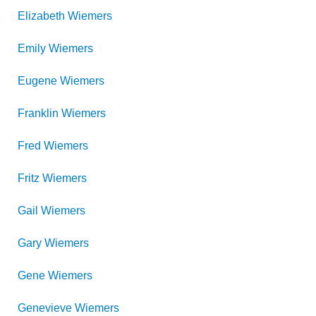
Elizabeth
Wiemers
Emily
Wiemers
Eugene
Wiemers
Franklin
Wiemers
Fred
Wiemers
Fritz
Wiemers
Gail
Wiemers
Gary
Wiemers
Gene
Wiemers
Genevieve
Wiemers