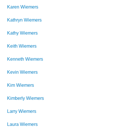
Karen
Wiemers
Kathryn
Wiemers
Kathy
Wiemers
Keith
Wiemers
Kenneth
Wiemers
Kevin
Wiemers
Kim
Wiemers
Kimberly
Wiemers
Larry
Wiemers
Laura
Wiemers