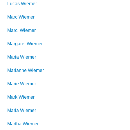
Lucas
Wiemer
Marc
Wiemer
Marci
Wiemer
Margaret
Wiemer
Maria
Wiemer
Marianne
Wiemer
Marie
Wiemer
Mark
Wiemer
Marla
Wiemer
Martha
Wiemer