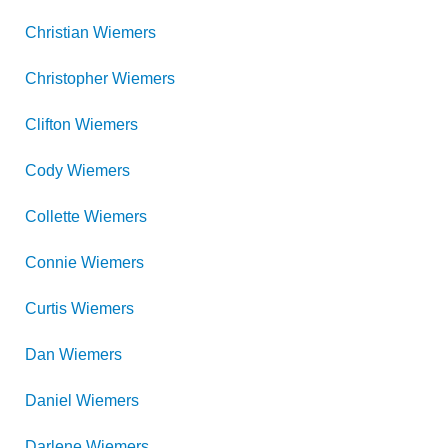
Christian
Wiemers
Christopher
Wiemers
Clifton
Wiemers
Cody
Wiemers
Collette
Wiemers
Connie
Wiemers
Curtis
Wiemers
Dan
Wiemers
Daniel
Wiemers
Darlene
Wiemers