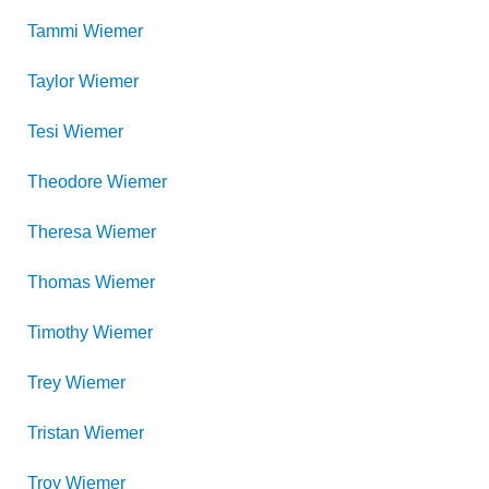
Tammi
Wiemer
Taylor
Wiemer
Tesi
Wiemer
Theodore
Wiemer
Theresa
Wiemer
Thomas
Wiemer
Timothy
Wiemer
Trey
Wiemer
Tristan
Wiemer
Troy
Wiemer