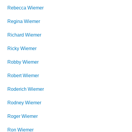
Rebecca
Wiemer
Regina
Wiemer
Richard
Wiemer
Ricky
Wiemer
Robby
Wiemer
Robert
Wiemer
Roderich
Wiemer
Rodney
Wiemer
Roger
Wiemer
Ron
Wiemer