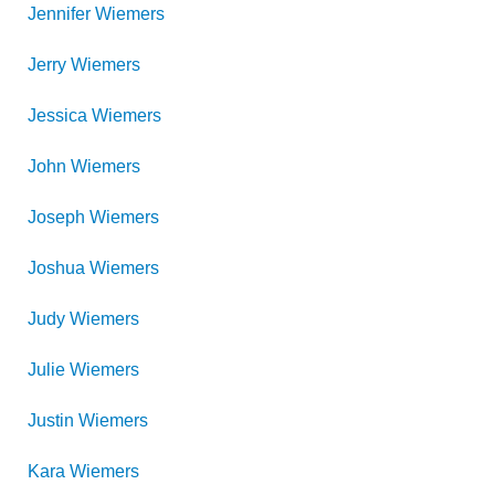
Jennifer
Wiemers
Jerry
Wiemers
Jessica
Wiemers
John
Wiemers
Joseph
Wiemers
Joshua
Wiemers
Judy
Wiemers
Julie
Wiemers
Justin
Wiemers
Kara
Wiemers