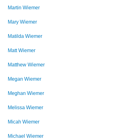
Martin
Wiemer
Mary
Wiemer
Matilda
Wiemer
Matt
Wiemer
Matthew
Wiemer
Megan
Wiemer
Meghan
Wiemer
Melissa
Wiemer
Micah
Wiemer
Michael
Wiemer