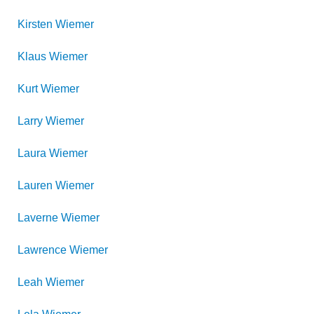
Kirsten
Wiemer
Klaus
Wiemer
Kurt
Wiemer
Larry
Wiemer
Laura
Wiemer
Lauren
Wiemer
Laverne
Wiemer
Lawrence
Wiemer
Leah
Wiemer