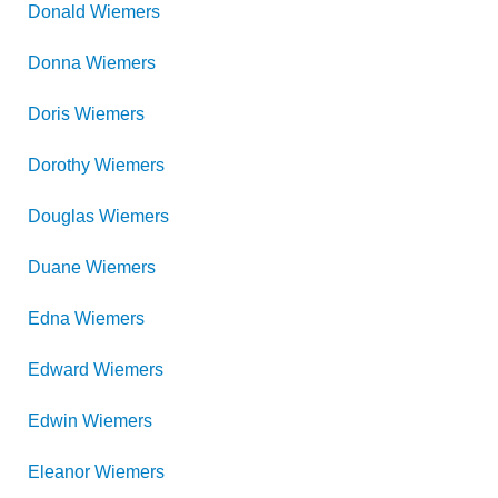
Donald
Wiemers
Donna
Wiemers
Doris
Wiemers
Dorothy
Wiemers
Douglas
Wiemers
Duane
Wiemers
Edna
Wiemers
Edward
Wiemers
Edwin
Wiemers
Eleanor
Wiemers