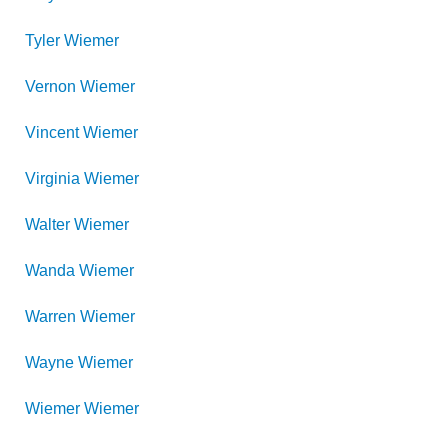
Tyler
Wiemer
Vernon
Wiemer
Vincent
Wiemer
Virginia
Wiemer
Walter
Wiemer
Wanda
Wiemer
Warren
Wiemer
Wayne
Wiemer
Wiemer
Wiemer