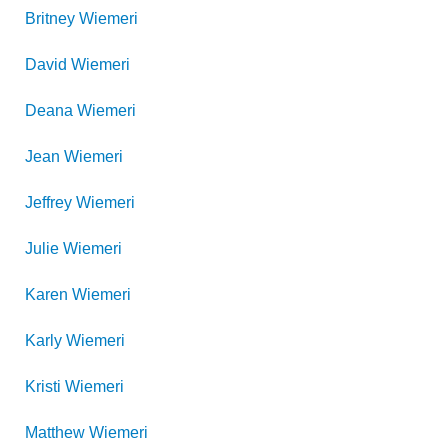
Britney
Wiemeri
David
Wiemeri
Deana
Wiemeri
Jean
Wiemeri
Jeffrey
Wiemeri
Julie
Wiemeri
Karen
Wiemeri
Karly
Wiemeri
Kristi
Wiemeri
Matthew
Wiemeri