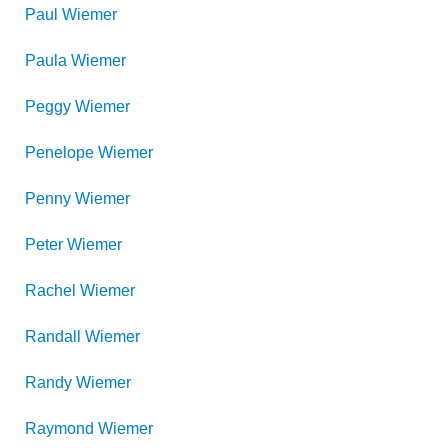
Paul
Wiemer
Paula
Wiemer
Peggy
Wiemer
Penelope
Wiemer
Penny
Wiemer
Peter
Wiemer
Rachel
Wiemer
Randall
Wiemer
Randy
Wiemer
Raymond
Wiemer