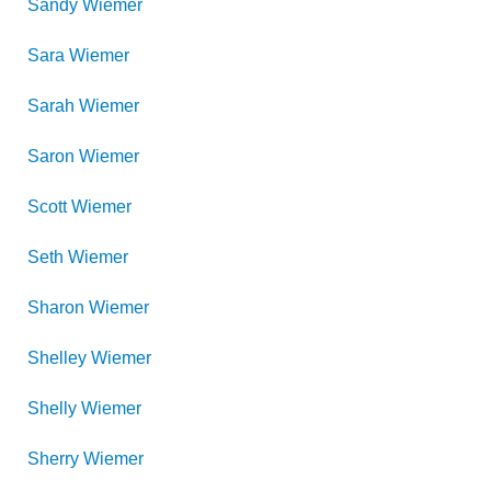
Sandy
Wiemer
Sara
Wiemer
Sarah
Wiemer
Saron
Wiemer
Scott
Wiemer
Seth
Wiemer
Sharon
Wiemer
Shelley
Wiemer
Shelly
Wiemer
Sherry
Wiemer