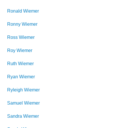
Ronald
Wiemer
Ronny
Wiemer
Ross
Wiemer
Roy
Wiemer
Ruth
Wiemer
Ryan
Wiemer
Ryleigh
Wiemer
Samuel
Wiemer
Sandra
Wiemer