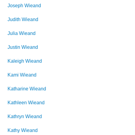
Joseph
Wieand
Judith
Wieand
Julia
Wieand
Justin
Wieand
Kaleigh
Wieand
Kami
Wieand
Katharine
Wieand
Kathleen
Wieand
Kathryn
Wieand
Kathy
Wieand