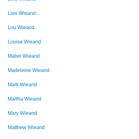
Loni
Wieand
Lou
Wieand
Louise
Wieand
Mabel
Wieand
Madeleine
Wieand
Mark
Wieand
Martha
Wieand
Mary
Wieand
Matthew
Wieand