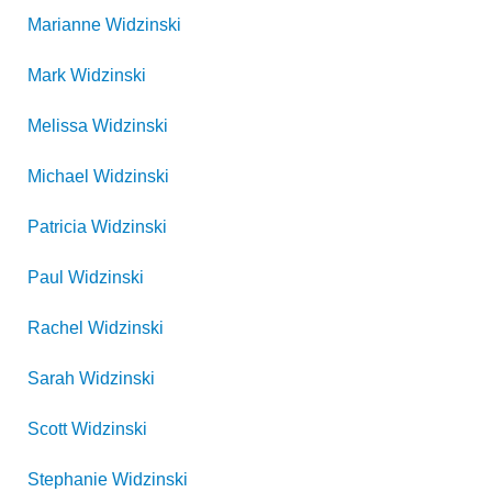
Marianne
Widzinski
Mark
Widzinski
Melissa
Widzinski
Michael
Widzinski
Patricia
Widzinski
Paul
Widzinski
Rachel
Widzinski
Sarah
Widzinski
Scott
Widzinski
Stephanie
Widzinski