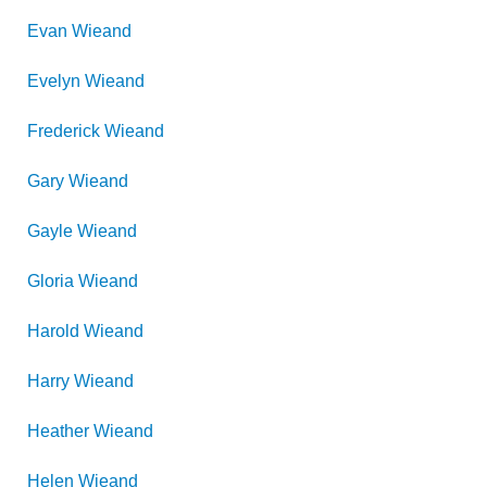
Evan
Wieand
Evelyn
Wieand
Frederick
Wieand
Gary
Wieand
Gayle
Wieand
Gloria
Wieand
Harold
Wieand
Harry
Wieand
Heather
Wieand
Helen
Wieand