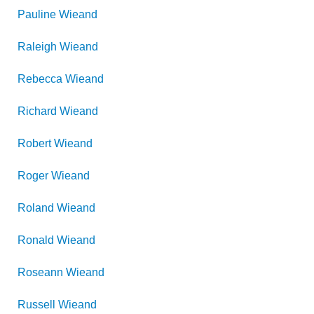
Pauline
Wieand
Raleigh
Wieand
Rebecca
Wieand
Richard
Wieand
Robert
Wieand
Roger
Wieand
Roland
Wieand
Ronald
Wieand
Roseann
Wieand
Russell
Wieand