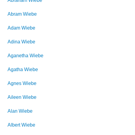
Abraham
Wiebe
Abram
Wiebe
Adam
Wiebe
Adina
Wiebe
Aganetha
Wiebe
Agatha
Wiebe
Agnes
Wiebe
Aileen
Wiebe
Alan
Wiebe
Albert
Wiebe