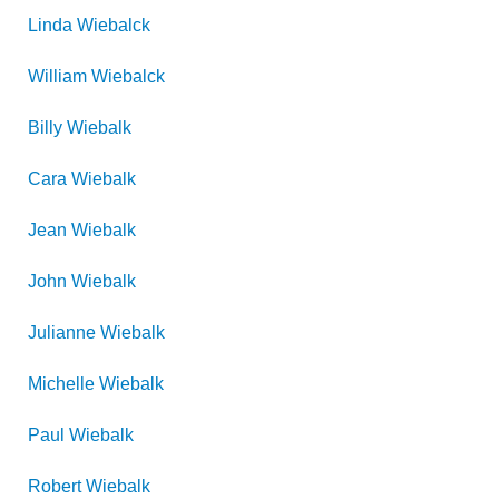
Linda
Wiebalck
William
Wiebalck
Billy
Wiebalk
Cara
Wiebalk
Jean
Wiebalk
John
Wiebalk
Julianne
Wiebalk
Michelle
Wiebalk
Paul
Wiebalk
Robert
Wiebalk