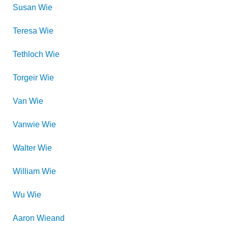
Susan
Wie
Teresa
Wie
Tethloch
Wie
Torgeir
Wie
Van
Wie
Vanwie
Wie
Walter
Wie
William
Wie
Wu
Wie
Aaron
Wieand