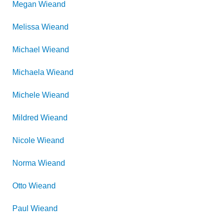
Megan
Wieand
Melissa
Wieand
Michael
Wieand
Michaela
Wieand
Michele
Wieand
Mildred
Wieand
Nicole
Wieand
Norma
Wieand
Otto
Wieand
Paul
Wieand