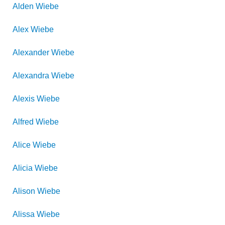
Alden
Wiebe
Alex
Wiebe
Alexander
Wiebe
Alexandra
Wiebe
Alexis
Wiebe
Alfred
Wiebe
Alice
Wiebe
Alicia
Wiebe
Alison
Wiebe
Alissa
Wiebe