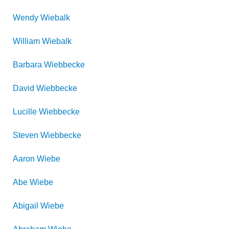
Wendy
Wiebalk
William
Wiebalk
Barbara
Wiebbecke
David
Wiebbecke
Lucille
Wiebbecke
Steven
Wiebbecke
Aaron
Wiebe
Abe
Wiebe
Abigail
Wiebe