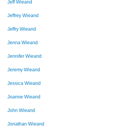
Jeff
Wieand
Jeffrey
Wieand
Jeffry
Wieand
Jenna
Wieand
Jennifer
Wieand
Jeremy
Wieand
Jessica
Wieand
Joanne
Wieand
John
Wieand
Jonathan
Wieand