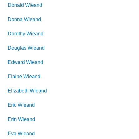
Donald
Wieand
Donna
Wieand
Dorothy
Wieand
Douglas
Wieand
Edward
Wieand
Elaine
Wieand
Elizabeth
Wieand
Eric
Wieand
Erin
Wieand
Eva
Wieand