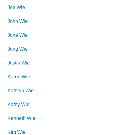
Joe
Wie
John
Wie
June
Wie
Jung
Wie
Justin
Wie
Karen
Wie
Kathryn
Wie
Kathy
Wie
Kenneth
Wie
Kim
Wie