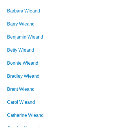
Barbara
Wieand
Barry
Wieand
Benjamin
Wieand
Betty
Wieand
Bonnie
Wieand
Bradley
Wieand
Brent
Wieand
Carol
Wieand
Catherine
Wieand