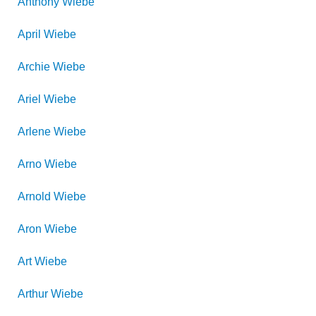
Anthony
Wiebe
April
Wiebe
Archie
Wiebe
Ariel
Wiebe
Arlene
Wiebe
Arno
Wiebe
Arnold
Wiebe
Aron
Wiebe
Art
Wiebe
Arthur
Wiebe