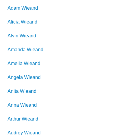
Adam
Wieand
Alicia
Wieand
Alvin
Wieand
Amanda
Wieand
Amelia
Wieand
Angela
Wieand
Anita
Wieand
Anna
Wieand
Arthur
Wieand
Audrey
Wieand