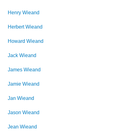
Henry
Wieand
Herbert
Wieand
Howard
Wieand
Jack
Wieand
James
Wieand
Jamie
Wieand
Jan
Wieand
Jason
Wieand
Jean
Wieand