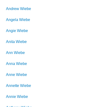
Andrew
Wiebe
Angela
Wiebe
Angie
Wiebe
Anita
Wiebe
Ann
Wiebe
Anna
Wiebe
Anne
Wiebe
Annette
Wiebe
Annie
Wiebe