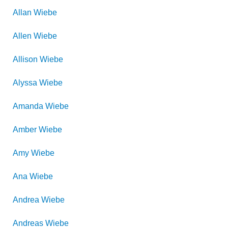
Allan
Wiebe
Allen
Wiebe
Allison
Wiebe
Alyssa
Wiebe
Amanda
Wiebe
Amber
Wiebe
Amy
Wiebe
Ana
Wiebe
Andrea
Wiebe
Andreas
Wiebe