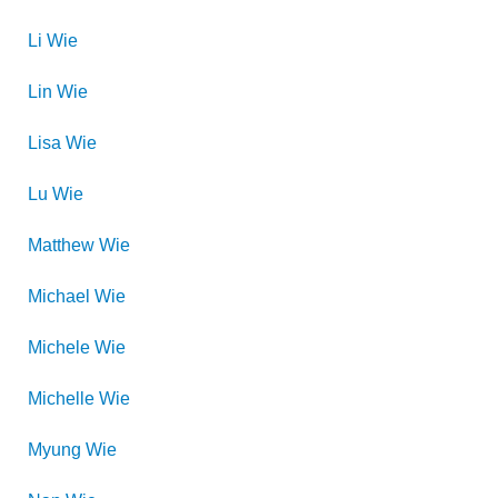
Li
Wie
Lin
Wie
Lisa
Wie
Lu
Wie
Matthew
Wie
Michael
Wie
Michele
Wie
Michelle
Wie
Myung
Wie