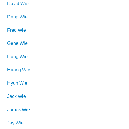
David
Wie
Dong
Wie
Fred
Wie
Gene
Wie
Hong
Wie
Huang
Wie
Hyun
Wie
Jack
Wie
James
Wie
Jay
Wie