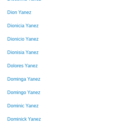
Dion
Yanez
Dionicia
Yanez
Dionicio
Yanez
Dionisia
Yanez
Dolores
Yanez
Dominga
Yanez
Domingo
Yanez
Dominic
Yanez
Dominick
Yanez