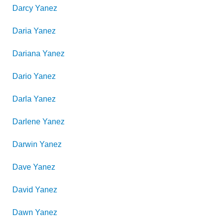
Darcy
Yanez
Daria
Yanez
Dariana
Yanez
Dario
Yanez
Darla
Yanez
Darlene
Yanez
Darwin
Yanez
Dave
Yanez
David
Yanez
Dawn
Yanez