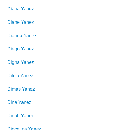
Diana
Yanez
Diane
Yanez
Dianna
Yanez
Diego
Yanez
Digna
Yanez
Dilcia
Yanez
Dimas
Yanez
Dina
Yanez
Dinah
Yanez
Diocelina
Yanez