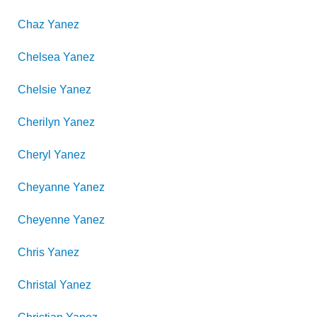
Chaz
Yanez
Chelsea
Yanez
Chelsie
Yanez
Cherilyn
Yanez
Cheryl
Yanez
Cheyanne
Yanez
Cheyenne
Yanez
Chris
Yanez
Christal
Yanez