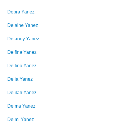
Debra
Yanez
Delaine
Yanez
Delaney
Yanez
Delfina
Yanez
Delfino
Yanez
Delia
Yanez
Delilah
Yanez
Delma
Yanez
Delmi
Yanez