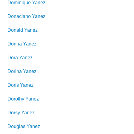
Dominique
Yanez
Donaciano
Yanez
Donald
Yanez
Donna
Yanez
Dora
Yanez
Dorina
Yanez
Doris
Yanez
Dorothy
Yanez
Dorsy
Yanez
Douglas
Yanez