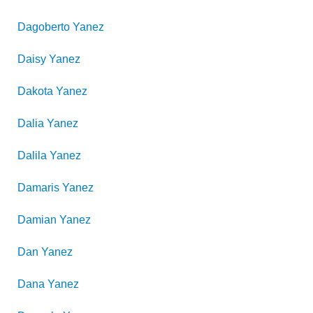
Dagoberto
Yanez
Daisy
Yanez
Dakota
Yanez
Dalia
Yanez
Dalila
Yanez
Damaris
Yanez
Damian
Yanez
Dan
Yanez
Dana
Yanez