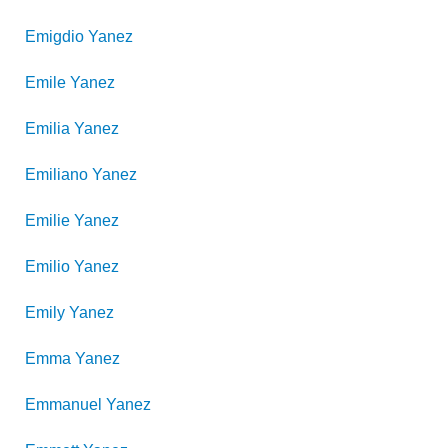
Emigdio
Yanez
Emile
Yanez
Emilia
Yanez
Emiliano
Yanez
Emilie
Yanez
Emilio
Yanez
Emily
Yanez
Emma
Yanez
Emmanuel
Yanez