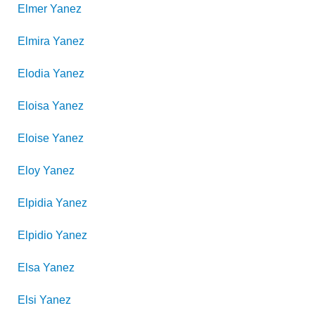
Elmer
Yanez
Elmira
Yanez
Elodia
Yanez
Eloisa
Yanez
Eloise
Yanez
Eloy
Yanez
Elpidia
Yanez
Elpidio
Yanez
Elsa
Yanez
Elsi
Yanez