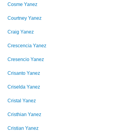
Cosme
Yanez
Courtney
Yanez
Craig
Yanez
Crescencia
Yanez
Cresencio
Yanez
Crisanto
Yanez
Criselda
Yanez
Cristal
Yanez
Cristhian
Yanez
Cristian
Yanez