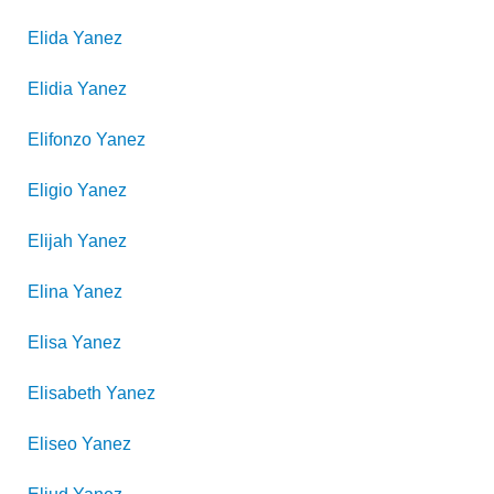
Elida
Yanez
Elidia
Yanez
Elifonzo
Yanez
Eligio
Yanez
Elijah
Yanez
Elina
Yanez
Elisa
Yanez
Elisabeth
Yanez
Eliseo
Yanez