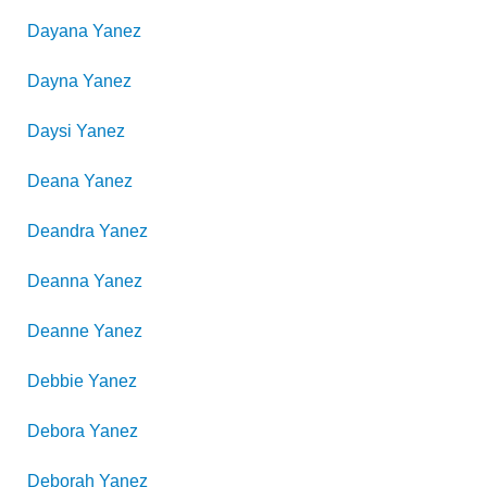
Dayana
Yanez
Dayna
Yanez
Daysi
Yanez
Deana
Yanez
Deandra
Yanez
Deanna
Yanez
Deanne
Yanez
Debbie
Yanez
Debora
Yanez
Deborah
Yanez