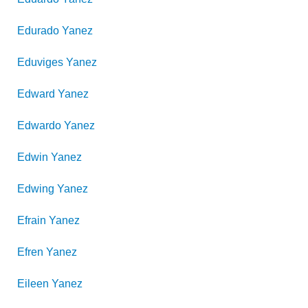
Edurado
Yanez
Eduviges
Yanez
Edward
Yanez
Edwardo
Yanez
Edwin
Yanez
Edwing
Yanez
Efrain
Yanez
Efren
Yanez
Eileen
Yanez