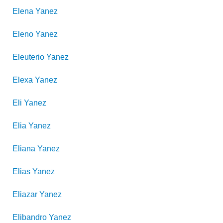
Elena
Yanez
Eleno
Yanez
Eleuterio
Yanez
Elexa
Yanez
Eli
Yanez
Elia
Yanez
Eliana
Yanez
Elias
Yanez
Eliazar
Yanez
Elibandro
Yanez