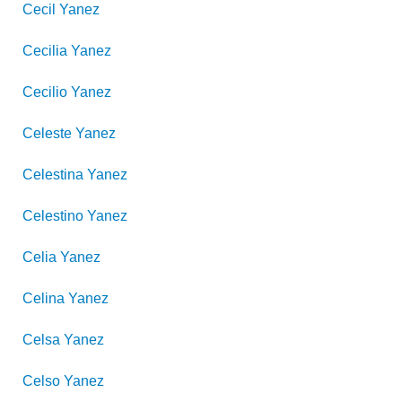
Cecil
Yanez
Cecilia
Yanez
Cecilio
Yanez
Celeste
Yanez
Celestina
Yanez
Celestino
Yanez
Celia
Yanez
Celina
Yanez
Celsa
Yanez
Celso
Yanez