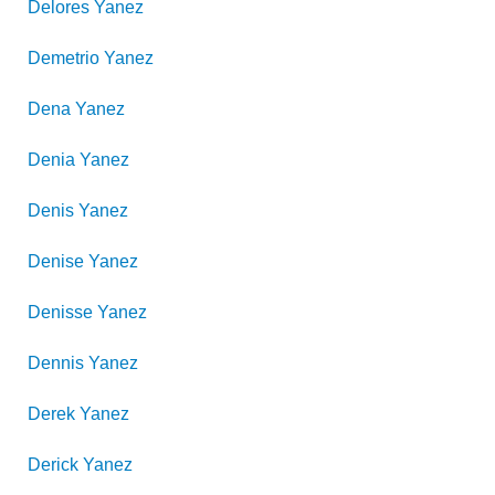
Delores
Yanez
Demetrio
Yanez
Dena
Yanez
Denia
Yanez
Denis
Yanez
Denise
Yanez
Denisse
Yanez
Dennis
Yanez
Derek
Yanez
Derick
Yanez