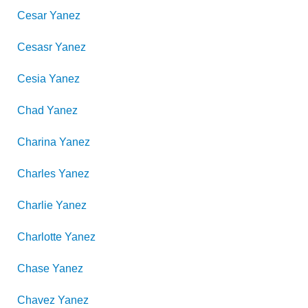
Cesar
Yanez
Cesasr
Yanez
Cesia
Yanez
Chad
Yanez
Charina
Yanez
Charles
Yanez
Charlie
Yanez
Charlotte
Yanez
Chase
Yanez
Chavez
Yanez