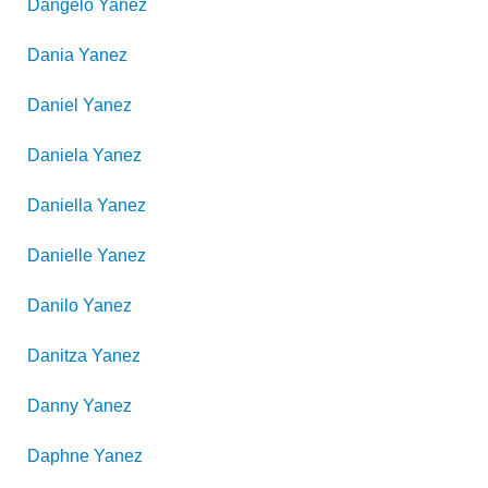
Dangelo
Yanez
Dania
Yanez
Daniel
Yanez
Daniela
Yanez
Daniella
Yanez
Danielle
Yanez
Danilo
Yanez
Danitza
Yanez
Danny
Yanez
Daphne
Yanez