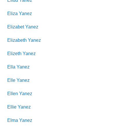
Eliud
Yanez
Eliza
Yanez
Elizabet
Yanez
Elizabeth
Yanez
Elizeth
Yanez
Ella
Yanez
Elle
Yanez
Ellen
Yanez
Ellie
Yanez
Elma
Yanez