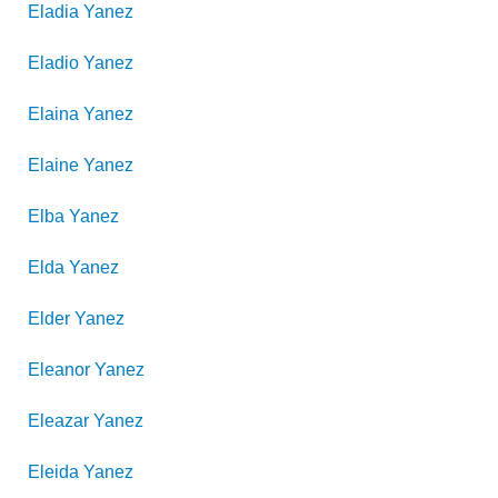
Eladia
Yanez
Eladio
Yanez
Elaina
Yanez
Elaine
Yanez
Elba
Yanez
Elda
Yanez
Elder
Yanez
Eleanor
Yanez
Eleazar
Yanez
Eleida
Yanez