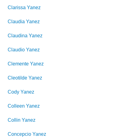
Clarissa
Yanez
Claudia
Yanez
Claudina
Yanez
Claudio
Yanez
Clemente
Yanez
Cleotilde
Yanez
Cody
Yanez
Colleen
Yanez
Collin
Yanez
Concepcio
Yanez