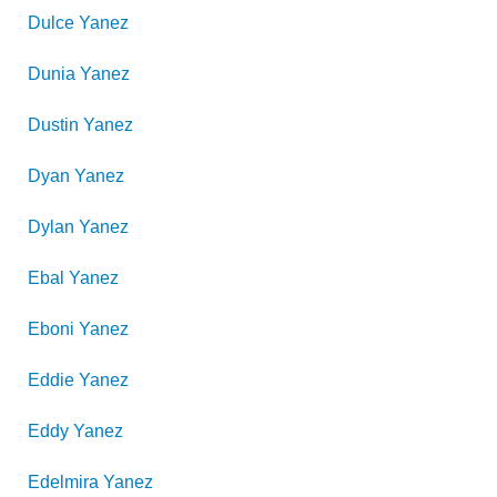
Dulce
Yanez
Dunia
Yanez
Dustin
Yanez
Dyan
Yanez
Dylan
Yanez
Ebal
Yanez
Eboni
Yanez
Eddie
Yanez
Eddy
Yanez
Edelmira
Yanez