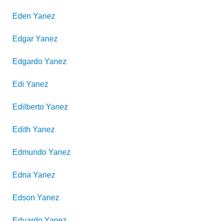
Eden
Yanez
Edgar
Yanez
Edgardo
Yanez
Edi
Yanez
Edilberto
Yanez
Edith
Yanez
Edmundo
Yanez
Edna
Yanez
Edson
Yanez
Eduardo
Yanez