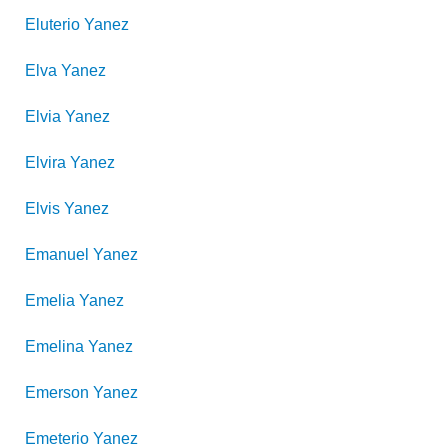
Eluterio
Yanez
Elva
Yanez
Elvia
Yanez
Elvira
Yanez
Elvis
Yanez
Emanuel
Yanez
Emelia
Yanez
Emelina
Yanez
Emerson
Yanez
Emeterio
Yanez