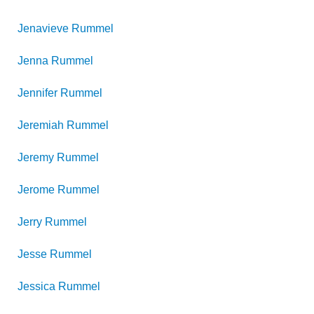
Jenavieve
Rummel
Jenna
Rummel
Jennifer
Rummel
Jeremiah
Rummel
Jeremy
Rummel
Jerome
Rummel
Jerry
Rummel
Jesse
Rummel
Jessica
Rummel