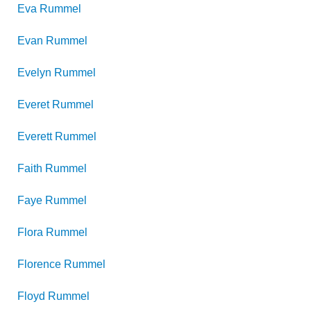
Eva
Rummel
Evan
Rummel
Evelyn
Rummel
Everet
Rummel
Everett
Rummel
Faith
Rummel
Faye
Rummel
Flora
Rummel
Florence
Rummel
Floyd
Rummel