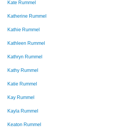
Kate
Rummel
Katherine
Rummel
Kathie
Rummel
Kathleen
Rummel
Kathryn
Rummel
Kathy
Rummel
Katie
Rummel
Kay
Rummel
Kayla
Rummel
Keaton
Rummel