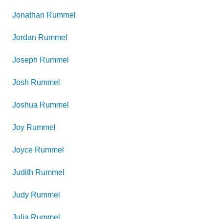
Jonathan
Rummel
Jordan
Rummel
Joseph
Rummel
Josh
Rummel
Joshua
Rummel
Joy
Rummel
Joyce
Rummel
Judith
Rummel
Judy
Rummel
Julia
Rummel