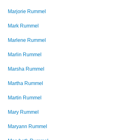
Marjorie
Rummel
Mark
Rummel
Marlene
Rummel
Marlin
Rummel
Marsha
Rummel
Martha
Rummel
Martin
Rummel
Mary
Rummel
Maryann
Rummel