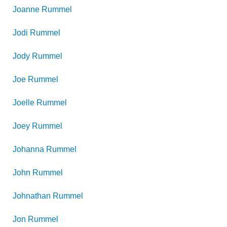
Joanne
Rummel
Jodi
Rummel
Jody
Rummel
Joe
Rummel
Joelle
Rummel
Joey
Rummel
Johanna
Rummel
John
Rummel
Johnathan
Rummel
Jon
Rummel