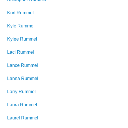
Kurt
Rummel
Kyle
Rummel
Kylee
Rummel
Laci
Rummel
Lance
Rummel
Lanna
Rummel
Larry
Rummel
Laura
Rummel
Laurel
Rummel