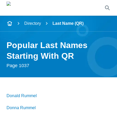
Name
Directory
Last Name (QR)
Full Name
Popular Last Names
Starting With QR
City & State
Page 1037
Search
Donald
Rummel
Donna
Rummel