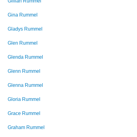
Gillian
Rummel
Gina
Rummel
Gladys
Rummel
Glen
Rummel
Glenda
Rummel
Glenn
Rummel
Glenna
Rummel
Gloria
Rummel
Grace
Rummel
Graham
Rummel