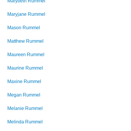
Marybeth
Rummel
Maryjane
Rummel
Mason
Rummel
Matthew
Rummel
Maureen
Rummel
Maurine
Rummel
Maxine
Rummel
Megan
Rummel
Melanie
Rummel
Melinda
Rummel