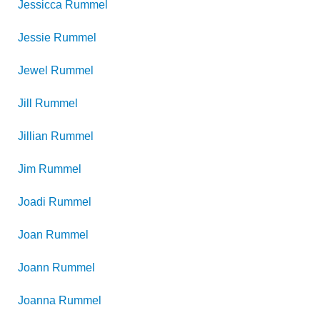
Jessicca
Rummel
Jessie
Rummel
Jewel
Rummel
Jill
Rummel
Jillian
Rummel
Jim
Rummel
Joadi
Rummel
Joan
Rummel
Joann
Rummel
Joanna
Rummel