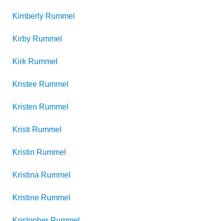
Kimberly
Rummel
Kirby
Rummel
Kirk
Rummel
Kristee
Rummel
Kristen
Rummel
Kristi
Rummel
Kristin
Rummel
Kristina
Rummel
Kristine
Rummel
Kristopher
Rummel