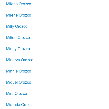
Milena
Orozco
Milene
Orozco
Milly
Orozco
Milton
Orozco
Mindy
Orozco
Minerva
Orozco
Minnie
Orozco
Miquel
Orozco
Mira
Orozco
Miranda
Orozco