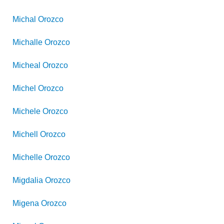
Michal
Orozco
Michalle
Orozco
Micheal
Orozco
Michel
Orozco
Michele
Orozco
Michell
Orozco
Michelle
Orozco
Migdalia
Orozco
Migena
Orozco