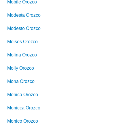
Mobile
Orozco
Modesta
Orozco
Modesto
Orozco
Moises
Orozco
Molina
Orozco
Molly
Orozco
Mona
Orozco
Monica
Orozco
Monicca
Orozco
Monico
Orozco