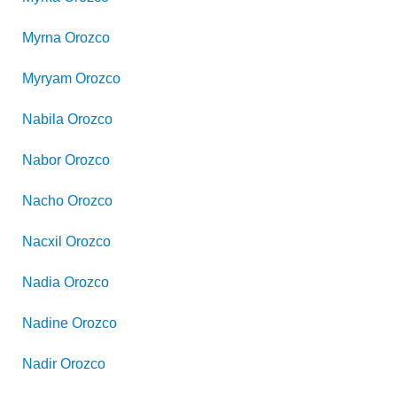
Myrna
Orozco
Myryam
Orozco
Nabila
Orozco
Nabor
Orozco
Nacho
Orozco
Nacxil
Orozco
Nadia
Orozco
Nadine
Orozco
Nadir
Orozco