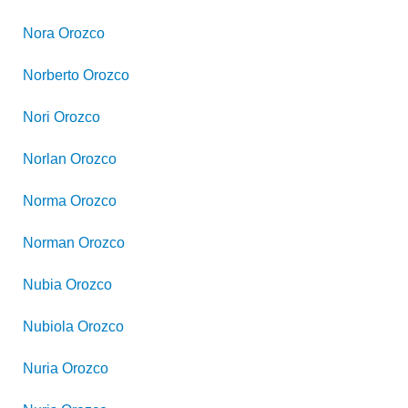
Nora
Orozco
Norberto
Orozco
Nori
Orozco
Norlan
Orozco
Norma
Orozco
Norman
Orozco
Nubia
Orozco
Nubiola
Orozco
Nuria
Orozco