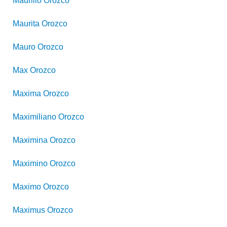
Maurilio
Orozco
Maurita
Orozco
Mauro
Orozco
Max
Orozco
Maxima
Orozco
Maximiliano
Orozco
Maximina
Orozco
Maximino
Orozco
Maximo
Orozco
Maximus
Orozco