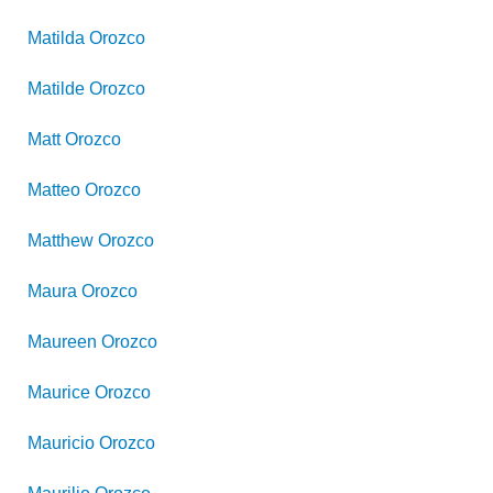
Matilda
Orozco
Matilde
Orozco
Matt
Orozco
Matteo
Orozco
Matthew
Orozco
Maura
Orozco
Maureen
Orozco
Maurice
Orozco
Mauricio
Orozco