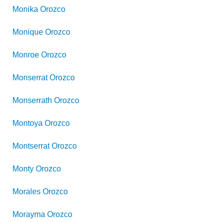
Monika
Orozco
Monique
Orozco
Monroe
Orozco
Monserrat
Orozco
Monserrath
Orozco
Montoya
Orozco
Montserrat
Orozco
Monty
Orozco
Morales
Orozco
Morayma
Orozco