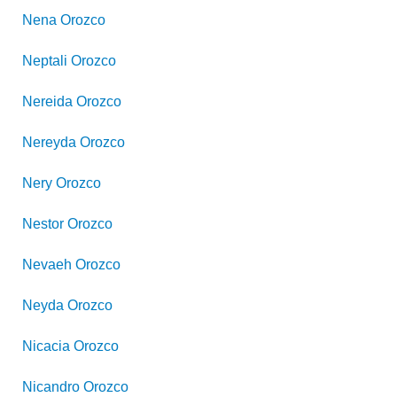
Nena
Orozco
Neptali
Orozco
Nereida
Orozco
Nereyda
Orozco
Nery
Orozco
Nestor
Orozco
Nevaeh
Orozco
Neyda
Orozco
Nicacia
Orozco
Nicandro
Orozco