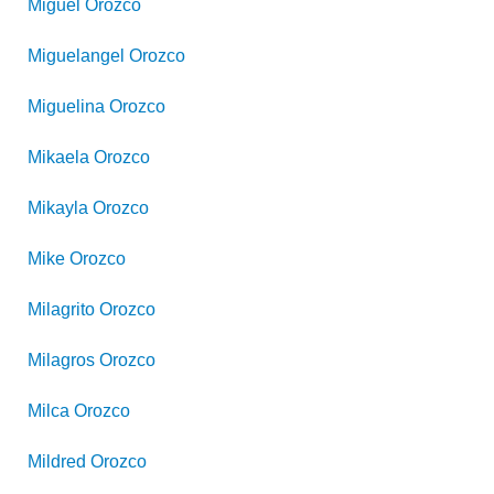
Miguel
Orozco
Miguelangel
Orozco
Miguelina
Orozco
Mikaela
Orozco
Mikayla
Orozco
Mike
Orozco
Milagrito
Orozco
Milagros
Orozco
Milca
Orozco
Mildred
Orozco