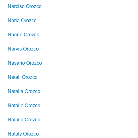
Narciso
Orozco
Naria
Orozco
Narino
Orozco
Narvis
Orozco
Nasario
Orozco
Natali
Orozco
Natalia
Orozco
Natalie
Orozco
Natalio
Orozco
Nataly
Orozco