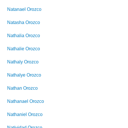
Natanael
Orozco
Natasha
Orozco
Nathalia
Orozco
Nathalie
Orozco
Nathaly
Orozco
Nathalye
Orozco
Nathan
Orozco
Nathanael
Orozco
Nathaniel
Orozco
Natividad
Orozco