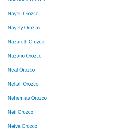
Nayeli
Orozco
Nayely
Orozco
Nazareth
Orozco
Nazario
Orozco
Neal
Orozco
Neftali
Orozco
Nehemias
Orozco
Neil
Orozco
Neiva
Orozco