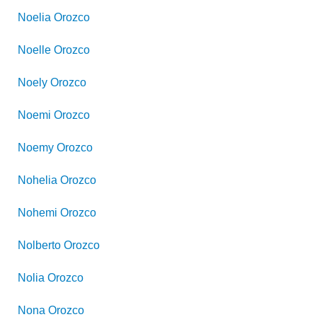
Noelia
Orozco
Noelle
Orozco
Noely
Orozco
Noemi
Orozco
Noemy
Orozco
Nohelia
Orozco
Nohemi
Orozco
Nolberto
Orozco
Nolia
Orozco
Nona
Orozco