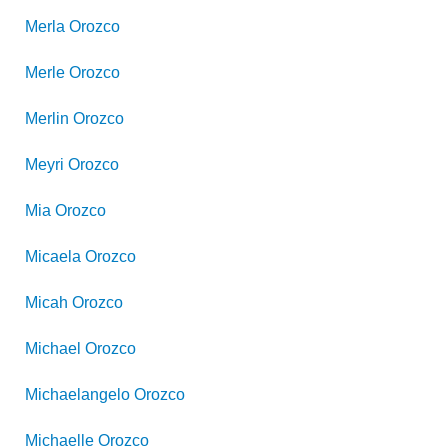
Merla
Orozco
Merle
Orozco
Merlin
Orozco
Meyri
Orozco
Mia
Orozco
Micaela
Orozco
Micah
Orozco
Michael
Orozco
Michaelangelo
Orozco
Michaelle
Orozco