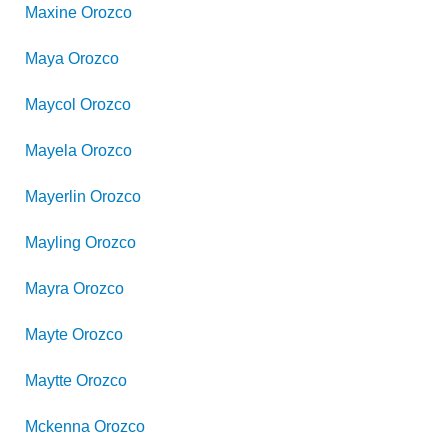
Maxine
Orozco
Maya
Orozco
Maycol
Orozco
Mayela
Orozco
Mayerlin
Orozco
Mayling
Orozco
Mayra
Orozco
Mayte
Orozco
Maytte
Orozco
Mckenna
Orozco