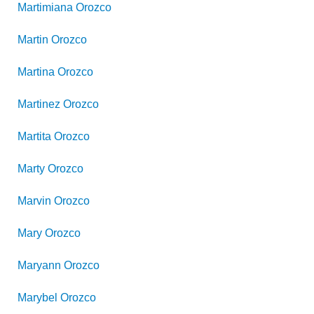
Martimiana
Orozco
Martin
Orozco
Martina
Orozco
Martinez
Orozco
Martita
Orozco
Marty
Orozco
Marvin
Orozco
Mary
Orozco
Maryann
Orozco
Marybel
Orozco