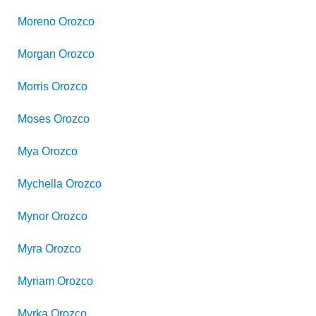
Moreno
Orozco
Morgan
Orozco
Morris
Orozco
Moses
Orozco
Mya
Orozco
Mychella
Orozco
Mynor
Orozco
Myra
Orozco
Myriam
Orozco
Myrka
Orozco