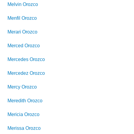
Melvin
Orozco
Menfil
Orozco
Merari
Orozco
Merced
Orozco
Mercedes
Orozco
Mercedez
Orozco
Mercy
Orozco
Meredith
Orozco
Mericia
Orozco
Merissa
Orozco