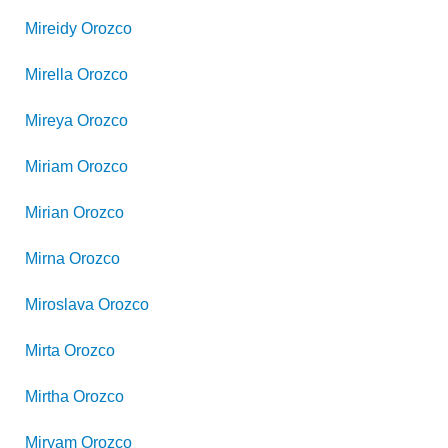
Mireidy
Orozco
Mirella
Orozco
Mireya
Orozco
Miriam
Orozco
Mirian
Orozco
Mirna
Orozco
Miroslava
Orozco
Mirta
Orozco
Mirtha
Orozco
Miryam
Orozco