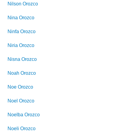
Nilson
Orozco
Nina
Orozco
Ninfa
Orozco
Niria
Orozco
Nisna
Orozco
Noah
Orozco
Noe
Orozco
Noel
Orozco
Noelba
Orozco
Noeli
Orozco