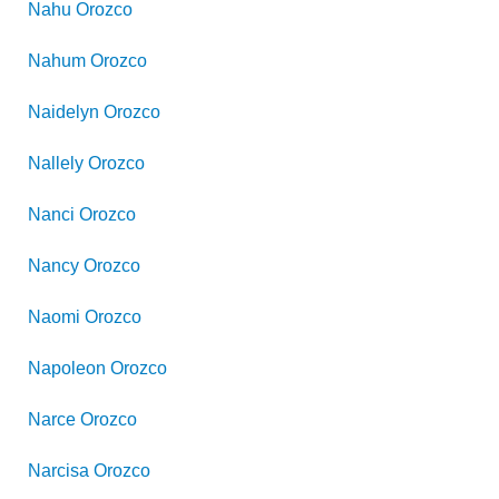
Nahu
Orozco
Nahum
Orozco
Naidelyn
Orozco
Nallely
Orozco
Nanci
Orozco
Nancy
Orozco
Naomi
Orozco
Napoleon
Orozco
Narce
Orozco
Narcisa
Orozco