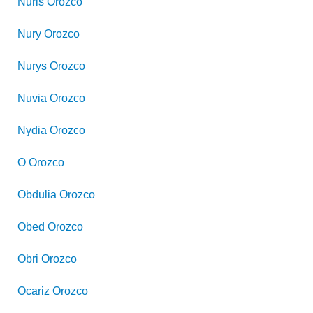
Nuris
Orozco
Nury
Orozco
Nurys
Orozco
Nuvia
Orozco
Nydia
Orozco
O
Orozco
Obdulia
Orozco
Obed
Orozco
Obri
Orozco
Ocariz
Orozco