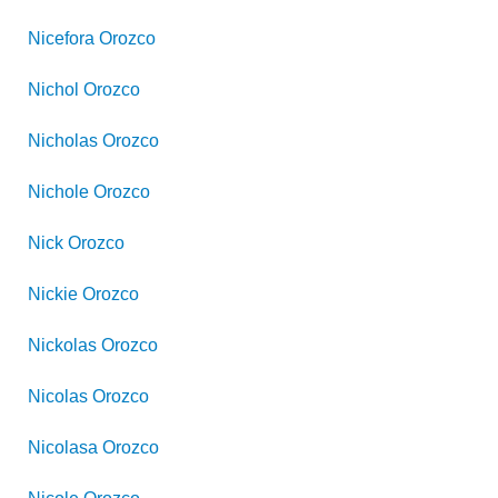
Nicefora
Orozco
Nichol
Orozco
Nicholas
Orozco
Nichole
Orozco
Nick
Orozco
Nickie
Orozco
Nickolas
Orozco
Nicolas
Orozco
Nicolasa
Orozco