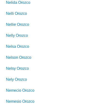
Nelida
Orozco
Nelli
Orozco
Nellie
Orozco
Nelly
Orozco
Nelsa
Orozco
Nelson
Orozco
Nelsy
Orozco
Nely
Orozco
Nemecio
Orozco
Nemesio
Orozco