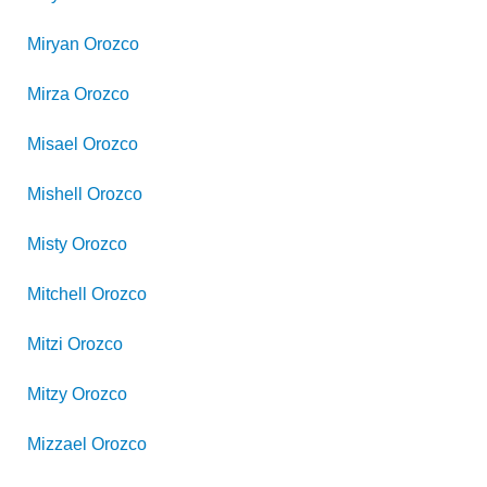
Miryan
Orozco
Mirza
Orozco
Misael
Orozco
Mishell
Orozco
Misty
Orozco
Mitchell
Orozco
Mitzi
Orozco
Mitzy
Orozco
Mizzael
Orozco