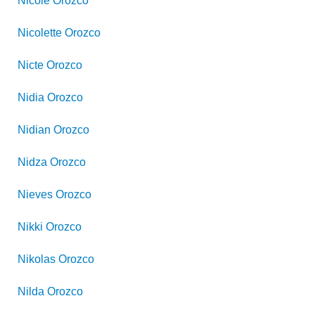
Nicole
Orozco
Nicolette
Orozco
Nicte
Orozco
Nidia
Orozco
Nidian
Orozco
Nidza
Orozco
Nieves
Orozco
Nikki
Orozco
Nikolas
Orozco
Nilda
Orozco